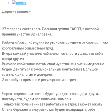
Дорогие коллеги!
27 февраля состоялась Большая группа ЕАРПП, в которой
приняли участие 82 человека.
Работа в Большой группе по утилизации тяжелых эмоций — это
кропотливый совместный труд.
Вчера каждый участник набирался смелости услышать себя
среди других.
Вначале свой голос, потом свои чувства. Мы очень медленно
будем двигаться к эмоциональным контактам в Большой
группе, к диалогам и доверию.
Это требует времени и регулярности встреч.
Через неделю нам важно будет увидеть глаза друг друга,
пожалуйста, будем все включать камеры.
Только так поле начинает работать и матрица может ожить.
Очень бережно и аккуратно мы будем возвращать себе