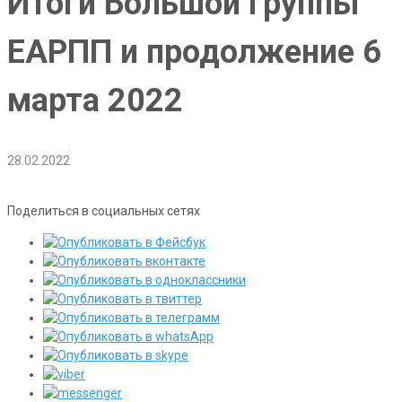
Итоги Большой группы
ЕАРПП и продолжение 6
марта 2022
28.02.2022
Поделиться в социальных сетях