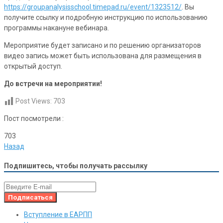
https://groupanalysisschool.timepad.ru/event/1323512/
. Вы
получите ссылку и подробную инструкцию по использованию
программы накануне вебинара.
Мероприятие будет записано и по решению организаторов
видео запись может быть использована для размещения в
открытый доступ.
До встречи на мероприятии!
Post Views:
703
Пост посмотрели :
703
Назад
Подпишитесь, чтобы получать рассылку
Вступление в ЕАРПП