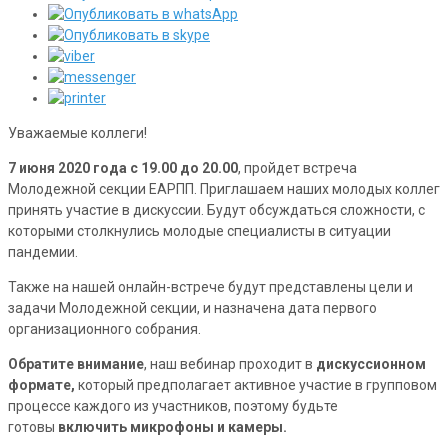
Уважаемые коллеги!
7 июня 2020 года с 19.00 до 20.00
, пройдет встреча
Молодежной секции ЕАРПП. Приглашаем наших молодых коллег
принять участие в дискуссии. Будут обсуждаться сложности, с
которыми столкнулись молодые специалисты в ситуации
пандемии.
Также на нашей онлайн-встрече будут представлены цели и
задачи Молодежной секции, и назначена дата первого
организационного собрания.
Обратите внимание
, наш вебинар проходит в
дискуссионном
формате
,
который предполагает активное участие в групповом
процессе каждого из участников, поэтому будьте
готовы
включить микрофоны и камеры
.