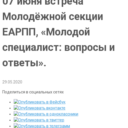
07 июня встреча
Молодёжной секции
ЕАРПП, «Молодой
специалист: вопросы и
ответы».
29.05.2020
Поделиться в социальных сетях