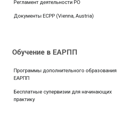
Регламент деятельности РО
Документы ЕСРР (Vienna, Austria)
Обучение в ЕАРПП
Программы дополнительного образования
ЕАРПП
Бесплатные супервизии для начинающих
практику