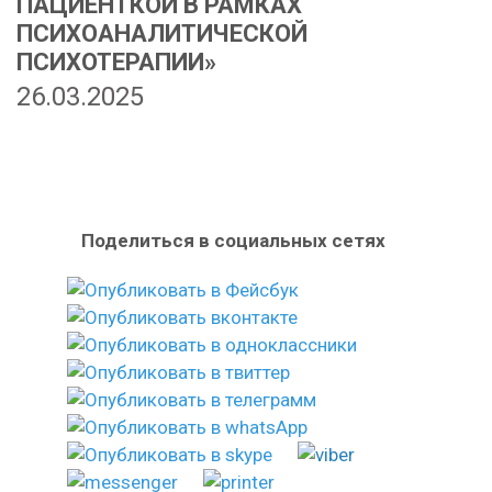
ПАЦИЕНТКОЙ В РАМКАХ
ПСИХОАНАЛИТИЧЕСКОЙ
ПСИХОТЕРАПИИ»
26.03.2025
Поделиться в социальных сетях