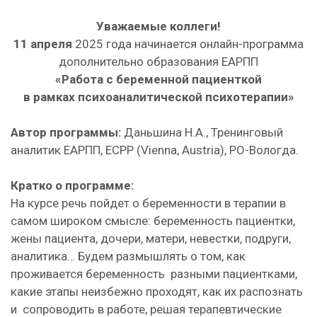
Уважаемые коллеги!
11 апреля
2025 года начинается онлайн-программа
дополнительно образования ЕАРПП
«Работа с беременной пациенткой
в рамках психоаналитической психотерапии»
Автор программы:
Даньшина Н.А., Тренинговый
аналитик ЕАРПП, ECPP (Vienna, Austria), РО-Вологда.
Кратко о программе:
На курсе речь пойдет о беременности в терапии в
самом широком смысле: беременность пациентки,
жены пациента, дочери, матери, невестки, подруги,
аналитика… Будем размышлять о том, как
проживается беременность разными пациентками,
какие этапы неизбежно проходят, как их распознать
и сопроводить в работе, решая терапевтические