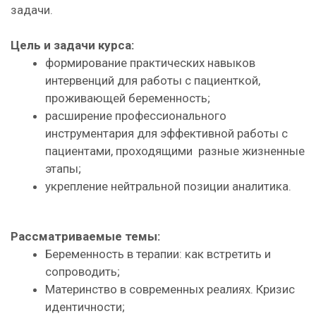
задачи.
Цель и задачи курса:
формирование практических навыков
интервенций для работы с пациенткой,
проживающей беременность;
расширение профессионального
инструментария для эффективной работы с
пациентами, проходящими разные жизненные
этапы;
укрепление нейтральной позиции аналитика.
Рассматриваемые темы:
Беременность в терапии: как встретить и
сопроводить;
Материнство в современных реалиях. Кризис
идентичности;