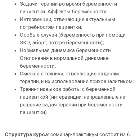
Задачи терапии во время беременности
пациентки. Аффекты беременности;
Интервенции, отвечающие актуальным
потребностям пациентки;
Особые случаи (беременность при помощи
ЭКО, аборт, потеря беременности);
Нормальная динамика беременности.
Отклонения в нормальной динамике
беременности;
Смежные техники, отвечающие задачам
терапии, и их использование психоаналитиком;
Тренинг навыков работы с беременной
пациенткой (интервенции, направленные на
решение задач терапии при беременности
пациентки).
Структура курса:
семинар-практикум состоит из 6