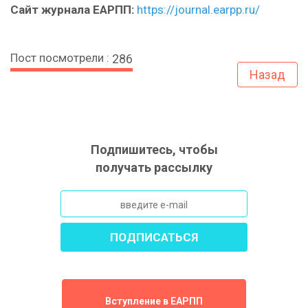
Сайт журнала ЕАРПП:
https://journal.earpp.ru/
Пост посмотрели :
286
Назад
Подпишитесь, чтобы
получать рассылку
Вступление в ЕАРПП