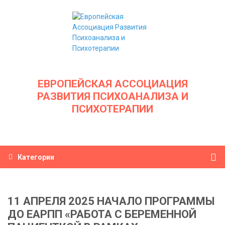
ЕВРОПЕЙСКАЯ АССОЦИАЦИЯ
РАЗВИТИЯ ПСИХОАНАЛИЗА И
ПСИХОТЕРАПИИ
Категории
11 АПРЕЛЯ 2025 НАЧАЛО ПРОГРАММЫ
ДО ЕАРПП «РАБОТА С БЕРЕМЕННОЙ