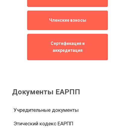
Членские взносы
Сертификация и
аккредитация
Документы ЕАРПП
Учредительные документы
Этический кодекс ЕАРПП