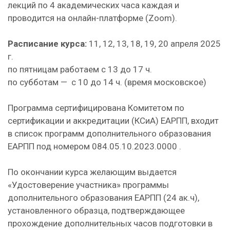
лекций по 4 академических часа каждая и
проводится на онлайн-платформе (Zoom).
Расписание курса:
11, 12, 13, 18, 19, 20 апреля 2025
г.
по пятницам работаем с 13 до 17 ч.
по субботам — с 10 до 14 ч. (время московское)
Программа сертифицирована Комитетом по
сертификации и аккредитации (КСиА) ЕАРПП, входит
в список программ дополнительного образования
ЕАРПП под номером 084.05.10.2023.0000 .
По окончании курса желающим выдается
«Удостоверение участника» программы
дополнительного образования ЕАРПП (24 ак.ч),
установленного образца, подтверждающее
прохождение дополнительных часов подготовки в