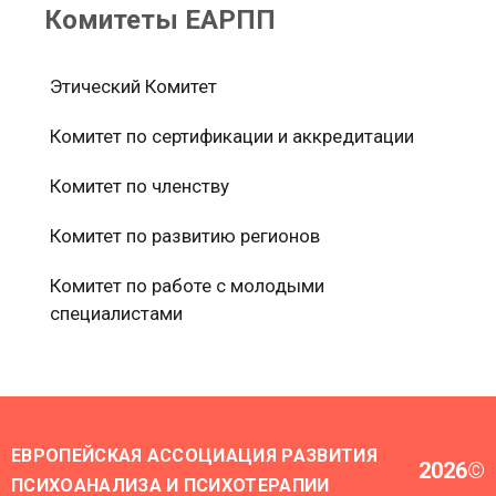
Комитеты ЕАРПП
Этический Комитет
Комитет по сертификации и аккредитации
Комитет по членству
Комитет по развитию регионов
Комитет по работе с молодыми
специалистами
ЕВРОПЕЙСКАЯ АССОЦИАЦИЯ РАЗВИТИЯ
2026
©
ПСИХОАНАЛИЗА И ПСИХОТЕРАПИИ