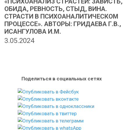
«ПСИХОАНАЛИЗ СТРАСТЕЙ: ЗАВИСТЬ,
ОБИДА, РЕВНОСТЬ, СТЫД, ВИНА.
СТРАСТИ В ПСИХОАНАЛИТИЧЕСКОМ
ПРОЦЕССЕ». АВТОРЫ: ГРИДАЕВА Г.В.,
ИСАНГУЛОВА И.М.
3.05.2024
Поделиться в социальных сетях