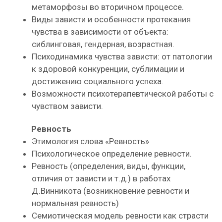
метаморфозы во вторичном процессе.
Виды зависти и особенности протекания
чувства в зависимости от объекта:
сиблинговая, гендерная, возрастная.
Психодинамика чувства зависти: от патологии
к здоровой конкуренции, сублимации и
достижению социального успеха.
Возможности психотерапевтической работы с
чувством зависти.
Ревность
Этимология слова «Ревность»
Психологическое определение ревности.
Ревность (определения, виды, функции,
отличия от зависти и т.д.) в работах
Д.Винникота (возникновение ревности и
нормальная ревность)
Семиотическая модель ревности как страсти