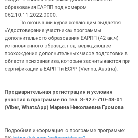
образования ЕАРПП под номером
062.10.11.2022.0000.
По окончании курса желающим выдается
«Удостоверение участника» программы
дополнительного образования ЕАРПП (42 ак.ч)
установленного образца, подтверждающее
прохождение дополнительных часов подготовки в
области психоанализа, которые засчитываются при
сертификации в ЕАРПП и ECPP (Vienna, Austria).
Предварительная регистрация и условия
участия в программе по тел. 8-927-710-48-01
(Viber, WhatsApp) Марина Николаевна Громова
Подробная информация о программе программе: