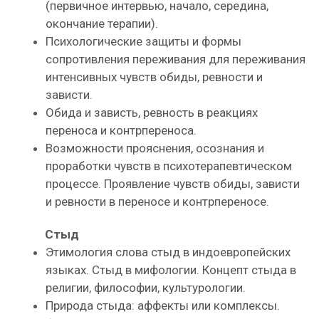
(первичное интервью, начало, середина,
окончание терапии).
Психологические защиты и формы
сопротивления переживания для переживания
интенсивных чувств обиды, ревности и
зависти.
Обида и зависть, ревность в реакциях
переноса и контрпереноса.
Возможности прояснения, осознания и
проработки чувств в психотерапевтическом
процессе. Проявление чувств обиды, зависти
и ревности в переносе и контрпереносе.
Стыд
Этимология слова стыд в индоевропейских
языках. Стыд в мифологии. Концепт стыда в
религии, философии, культурологии.
Природа стыда: аффекты или комплексы.