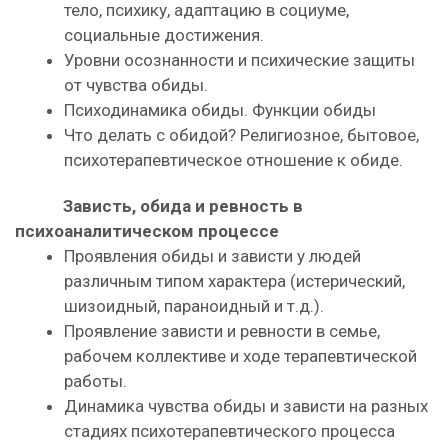
тело, психику, адаптацию в социуме,
социальные достижения.
Уровни осознанности и психические защиты
от чувства обиды.
Психодинамика обиды. Функции обиды
Что делать с обидой? Религиозное, бытовое,
психотерапевтическое отношение к обиде.
Зависть, обида и ревность в
психоаналитическом процессе
Проявления обиды и зависти у людей
различным типом характера (истерический,
шизоидный, параноидный и т.д.).
Проявление зависти и ревности в семье,
рабочем коллективе и ходе терапевтической
работы.
Динамика чувства обиды и зависти на разных
стадиях психотерапевтического процесса