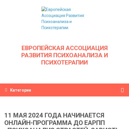
ЕВРОПЕЙСКАЯ АССОЦИАЦИЯ
РАЗВИТИЯ ПСИХОАНАЛИЗА И
ПСИХОТЕРАПИИ
Категории
11 МАЯ 2024 ГОДА НАЧИНАЕТСЯ
ОНЛАЙН-ПРОГРАММА ДО ЕАРПП