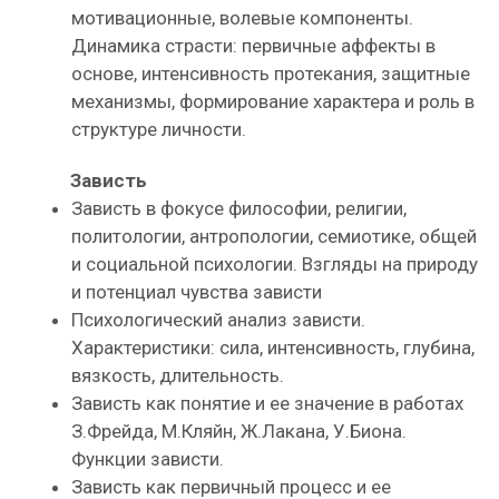
мотивационные, волевые компоненты.
Динамика страсти: первичные аффекты в
основе, интенсивность протекания, защитные
механизмы, формирование характера и роль в
структуре личности.
Зависть
Зависть в фокусе философии, религии,
политологии, антропологии, семиотике, общей
и социальной психологии. Взгляды на природу
и потенциал чувства зависти
Психологический анализ зависти.
Характеристики: сила, интенсивность, глубина,
вязкость, длительность.
Зависть как понятие и ее значение в работах
З.Фрейда, М.Кляйн, Ж.Лакана, У.Биона.
Функции зависти.
Зависть как первичный процесс и ее