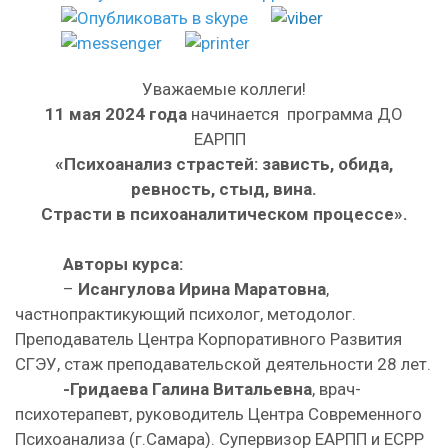
Уважаемые коллеги!
11 мая 2024 года
начинается программа ДО
ЕАРПП
«Психоанализ страстей: зависть, обида,
ревность, стыд, вина.
Страсти в психоаналитическом процессе».
Авторы курса:
–
Исангулова Ирина Маратовна
,
частнопрактикующий психолог, методолог.
Преподаватель Центра Корпоративного Развития
СГЭУ, стаж преподавательской деятельности 28 лет.
-Гридаева Галина Витальевна
, врач-
психотерапевт, руководитель Центра Современного
Психоанализа (г.Самара). Супервизор ЕАРПП и ECPP