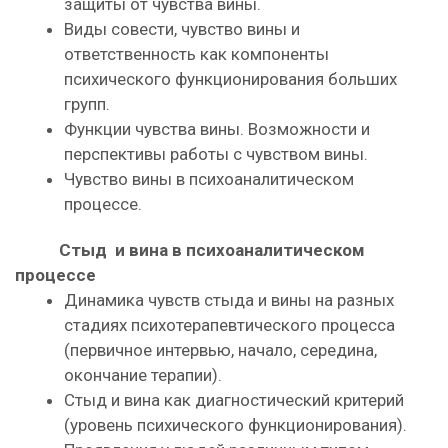
защиты от чувства вины.
Виды совести, чувство вины и
ответственность как компоненты
психического функционирования больших
групп.
Функции чувства вины. Возможности и
перспективы работы с чувством вины.
Чувство вины в психоаналитическом
процессе.
Стыд и вина в психоаналитическом
процессе
Динамика чувств стыда и вины на разных
стадиях психотерапевтического процесса
(первичное интервью, начало, середина,
окончание терапии).
Стыд и вина как диагностический критерий
(уровень психического функционирования).