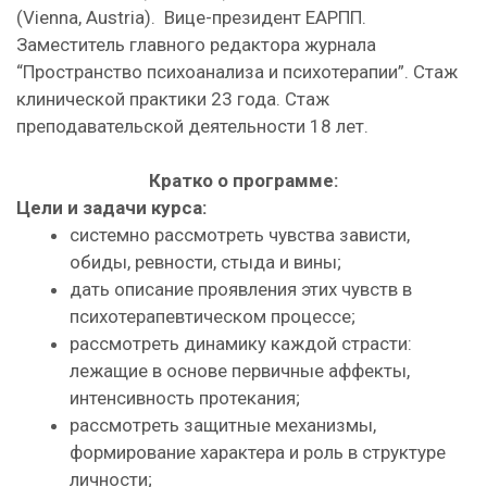
(Vienna, Austria). Вице-президент ЕАРПП.
Заместитель главного редактора журнала
“Пространство психоанализа и психотерапии”. Стаж
клинической практики 23 года. Стаж
преподавательской деятельности 18 лет.
Кратко о программе:
Цели и задачи курса:
системно рассмотреть чувства зависти,
обиды, ревности, стыда и вины;
дать описание проявления этих чувств в
психотерапевтическом процессе;
рассмотреть динамику каждой страсти:
лежащие в основе первичные аффекты,
интенсивность протекания;
рассмотреть защитные механизмы,
формирование характера и роль в структуре
личности;