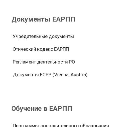
Документы ЕАРПП
Учредительные документы
Этический кодекс ЕАРПП
Регламент деятельности РО
Документы ЕСРР (Vienna, Austria)
Обучение в ЕАРПП
Программы дополнительного образования