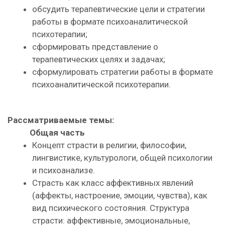
обсудить терапевтические цели и стратегии
работы в формате психоаналитической
психотерапии;
сформировать представление о
терапевтических целях и задачах;
сформулировать стратегии работы в формате
психоаналитической психотерапии.
Рассматриваемые темы:
Общая часть
Концепт страсти в религии, философии,
лингвистике, культурологи, общей психологии
и психоанализе.
Страсть как класс аффективных явлений
(аффекты, настроение, эмоции, чувства), как
вид психического состояния. Структура
страсти: аффективные, эмоциональные,