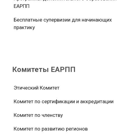
ЕАРПП
Бесплатные супервизии для начинающих
практику
Комитеты ЕАРПП
Этический Комитет
Комитет по сертификации и аккредитации
Комитет по членству
Комитет по развитию регионов