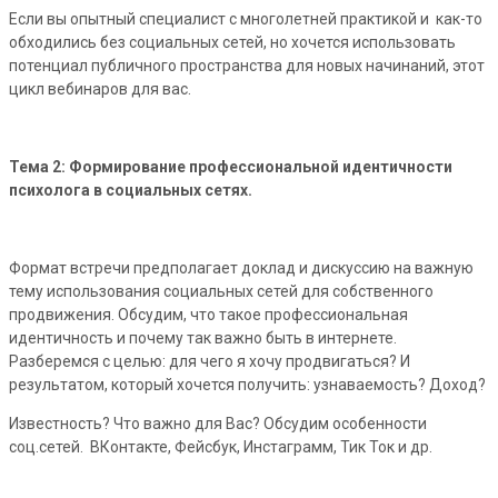
Если вы опытный специалист с многолетней практикой и как-то
обходились без социальных сетей, но хочется использовать
потенциал публичного пространства для новых начинаний, этот
цикл вебинаров для вас.
Тема 2: Формирование профессиональной идентичности
психолога в социальных сетях.
Формат встречи предполагает доклад и дискуссию на важную
тему использования социальных сетей для собственного
продвижения. Обсудим, что такое профессиональная
идентичность и почему так важно быть в интернете.
Разберемся с целью: для чего я хочу продвигаться? И
результатом, который хочется получить: узнаваемость? Доход?
Известность? Что важно для Вас? Обсудим особенности
соц.сетей. ВКонтакте, Фейсбук, Инстаграмм, Тик Ток и др.