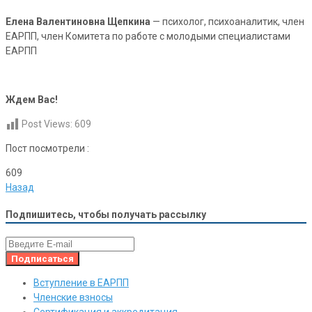
Елена Валентиновна Щепкина
— психолог, психоаналитик, член
ЕАРПП, член Комитета по работе с молодыми специалистами
ЕАРПП
Ждем Вас!
Post Views:
609
Пост посмотрели :
609
Назад
Подпишитесь, чтобы получать рассылку
Вступление в ЕАРПП
Членские взносы
Сертификация и аккредитация