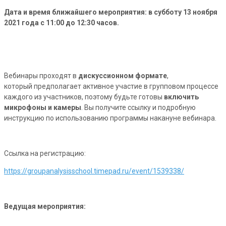
Дата и время ближайшего мероприятия: в субботу 13 ноября
2021 года с 11:00 до 12:30 часов.
Вебинары проходят в
дискуссионном формате
,
который предполагает активное участие в групповом процессе
каждого из участников, поэтому будьте готовы
включить
микрофоны и камеры
. Вы получите ссылку и подробную
инструкцию по использованию программы накануне вебинара.
Ссылка на регистрацию:
https://groupanalysisschool.timepad.ru/event/1539338/
Ведущая мероприятия: