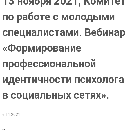
13 ноября 2021, Комитет
по работе с молодыми
специалистами. Вебинар
«Формирование
профессиональной
идентичности психолога
в социальных сетях».
6.11.2021