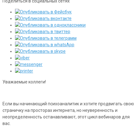
Поделиться в социальных сетях
Уважаемые коллеги!
Если вы начинающий психоаналитик и хотите продвигать свою
страничку на просторах интернета, но неуверенность и
неопределенность останавливают, этот цикл вебинаров для
вас.