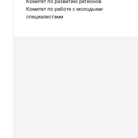
Комитет по развитию регионов
Комитет по работе с молодыми
специалистами