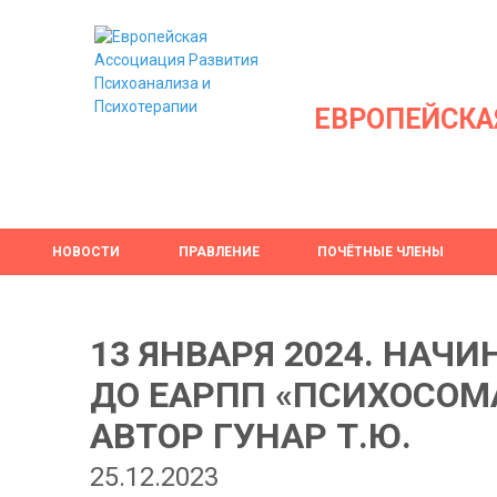
ЕВРОПЕЙСКА
НОВОСТИ
ПРАВЛЕНИЕ
ПОЧЁТНЫЕ ЧЛЕНЫ
13 ЯНВАРЯ 2024. НАЧ
ДО ЕАРПП «ПСИХОСОМ
АВТОР ГУНАР Т.Ю.
25.12.2023