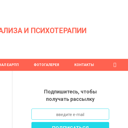
АЛИЗА И ПСИХОТЕРАПИИ
АЛ ЕАРПП
ФОТОГАЛЕРЕЯ
КОНТАКТЫ
Подпишитесь, чтобы
получать рассылку