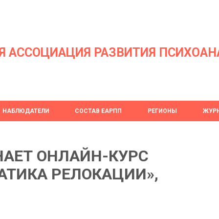
Я АССОЦИАЦИЯ РАЗВИТИЯ ПСИХОАН
НАБЛЮДАТЕЛИ
СОСТАВ ЕАРПП
РЕГИОНЫ
ЖУРН
ИНАЕТ ОНЛАЙН-КУРС
АТИКА РЕЛОКАЦИИ»,