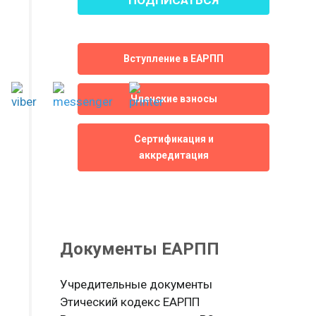
Вступление в ЕАРПП
Членские взносы
Сертификация и
аккредитация
Документы ЕАРПП
Учредительные документы
Этический кодекс ЕАРПП