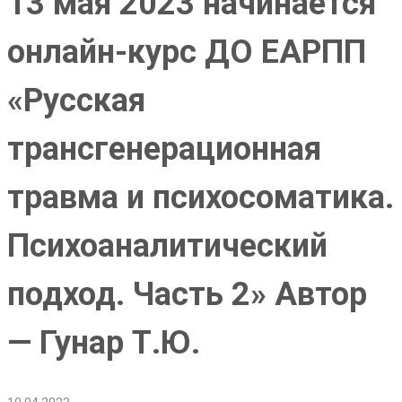
13 мая 2023 начинается
онлайн-курс ДО ЕАРПП
«Русская
трансгенерационная
травма и психосоматика.
Психоаналитический
подход. Часть 2» Автор
— Гунар Т.Ю.