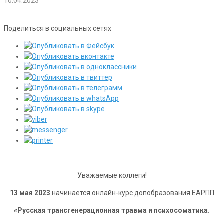
10.04.2023
Поделиться в социальных сетях
Уважаемые коллеги!
13 мая 2023
начинается онлайн-курс допобразования ЕАРПП
«Русская трансгенерационная травма и психосоматика.