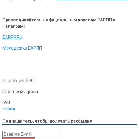
Присоединяйтесь к официальным каналам ЕАРПП в
Телеграм:
EARPP.RU
Молодёжка ЕАРПП
Post Views:
590
Пост посмотрели :
590
Назад
Подпишитесь, чтобы получать рассылку