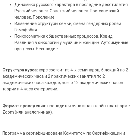
Динамика русского характера в последние десятилетия.
Русский человек. Советский человек. Постсоветский
человек. Поколение
Изменение структуры семьи, смена гендерных ролей.
Гомофобия.
Психосоматика общественных процессов. Ковид.
Различия в онкологии у мужчин и женщин. Аутоимунные
процессы. Бесплодие.
Структура курса:
курс состоит из 4-х семинаров, 6 лекций по 2
академических часа и 2 практических занятия по 2
академических часа каждое, всего 12 академических часов
теории и 4 часа супервизии.
Формат проведения:
проводится очно и на онлайн-платформе
Zoom (или аналогичная).
Программа сертифицирована Комитетом по Сертификации и