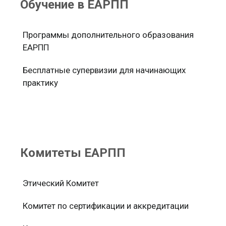
Обучение в ЕАРПП
Программы дополнительного образования
ЕАРПП
Бесплатные супервизии для начинающих
практику
Комитеты ЕАРПП
Этический Комитет
Комитет по сертификации и аккредитации