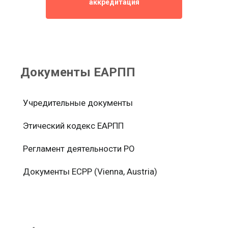
аккредитация
Документы ЕАРПП
Учредительные документы
Этический кодекс ЕАРПП
Регламент деятельности РО
Документы ЕСРР (Vienna, Austria)