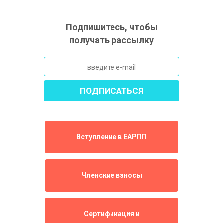
Подпишитесь, чтобы
получать рассылку
Вступление в ЕАРПП
Членские взносы
Сертификация и