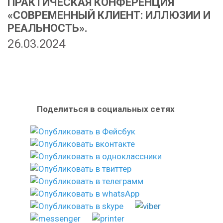
ПРАКТИЧЕСКАЯ КОНФЕРЕНЦИЯ
«СОВРЕМЕННЫЙ КЛИЕНТ: ИЛЛЮЗИИ И
РЕАЛЬНОСТЬ».
26.03.2024
Поделиться в социальных сетях