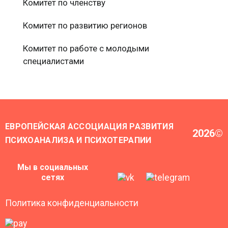
Комитет по членству
Комитет по развитию регионов
Комитет по работе с молодыми
специалистами
ЕВРОПЕЙСКАЯ АССОЦИАЦИЯ РАЗВИТИЯ
2026
©
ПСИХОАНАЛИЗА И ПСИХОТЕРАПИИ
Мы в социальных
сетях
Политика конфиденциальности