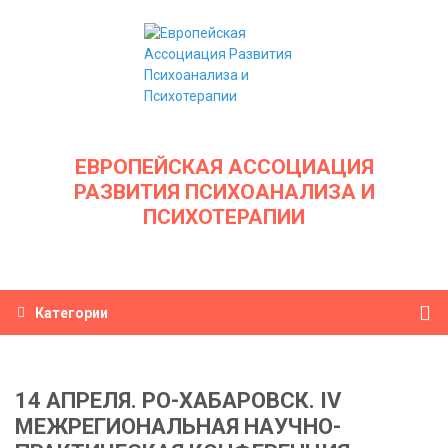
ЕВРОПЕЙСКАЯ АССОЦИАЦИЯ
РАЗВИТИЯ ПСИХОАНАЛИЗА И
ПСИХОТЕРАПИИ
Категории
14 АПРЕЛЯ. РО-ХАБАРОВСК. IV
МЕЖРЕГИОНАЛЬНАЯ НАУЧНО-