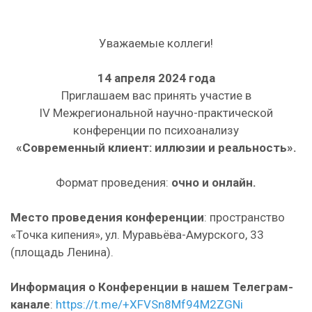
Уважаемые коллеги!
14 апреля 2024 года
Приглашаем вас принять участие в
IV Межрегиональной научно-практической
конференции по психоанализу
«Современный клиент: иллюзии и реальность».
Формат проведения:
очно и онлайн.
Место проведения конференции
: пространство
«Точка кипения», ул. Муравьёва-Амурского, 33
(площадь Ленина).
Информация о Конференции в нашем Телеграм-
канале
:
https://t.me/+XFVSn8Mf94M2ZGNi