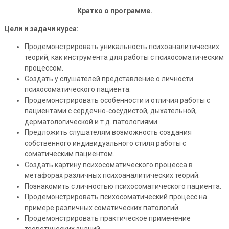
Кратко о программе.
Цели и задачи курса:
Продемонстрировать уникальность психоаналитических
теорий, как инструмента для работы с психосоматическим
процессом.
Создать у слушателей представление о личности
психосоматического пациента.
Продемонстрировать особенности и отличия работы с
пациентами с сердечно-сосудистой, дыхательной,
дерматологической и т.д. патологиями.
Предложить слушателям возможность создания
собственного индивидуального стиля работы с
соматическим пациентом.
Создать картину психосоматического процесса в
метафорах различных психоаналитических теорий.
Познакомить с личностью психосоматического пациента.
Продемонстрировать психосоматический процесс на
примере различных соматических патологий.
Продемонстрировать практическое применение
теоретических знаний.