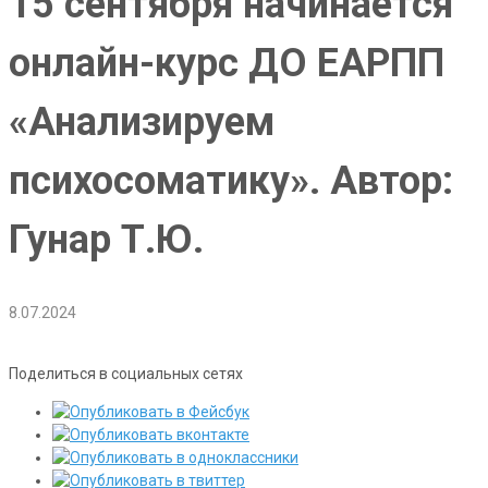
15 сентября начинается
онлайн-курс ДО ЕАРПП
«Анализируем
психосоматику». Автор:
Гунар Т.Ю.
8.07.2024
Поделиться в социальных сетях