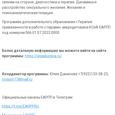
связям на стороне, диагностика и терапия. Динамика и
расстройство сексуального желания. Желание и
психоаналитическая позиция.
Программа дополнительного образования «Терапия
привязанности в работе с парами» аккредитована КСиА ЕАРПП
под номером 066.01.07.2022.0000.
Более детальную информацию вы можете найти на сайте
программы:
https://olgaskonina.ru/
Координатор программы:
Юлия Данилова +7(922)133-58-23,
tvoison77@mail.ru
Официальные каналы ЕАРПП в Телеграм:
https://t.me/EARPPRU