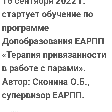
16 сентября 2022 г.
стартует обучение по
программе
Допобразования ЕАРПП
«Терапия привязанности
в работе с парами».
Автор: Сконина О.Б.,
супервизор ЕАРПП.