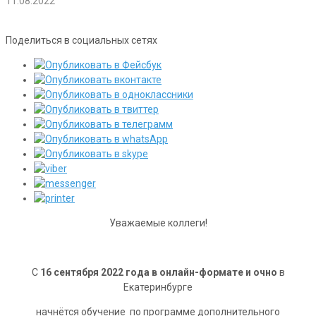
11.08.2022
Поделиться в социальных сетях
Уважаемые коллеги!
С
16 сентября 2022 года в онлайн-формате и очно
в
Екатеринбурге
начнётся обучение по программе дополнительного