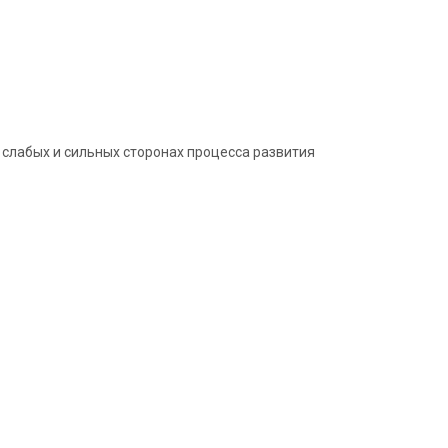
слабых и сильных сторонах процесса развития