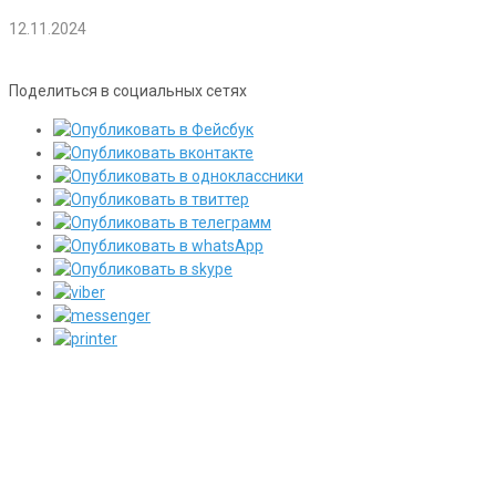
12.11.2024
Поделиться в социальных сетях