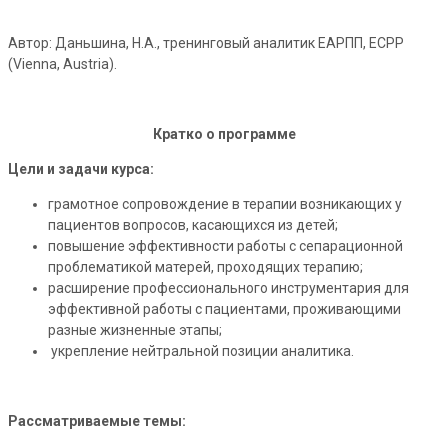
Автор: Даньшина, Н.А., тренинговый аналитик ЕАРПП, ECPP
(Vienna, Austria).
Кратко о программе
Цели и задачи курса:
грамотное сопровождение в терапии возникающих у
пациентов вопросов, касающихся из детей;
повышение эффективности работы с сепарационной
проблематикой матерей, проходящих терапию;
расширение профессионального инструментария для
эффективной работы с пациентами, проживающими
разные жизненные этапы;
укрепление нейтральной позиции аналитика.
Рассматриваемые темы: