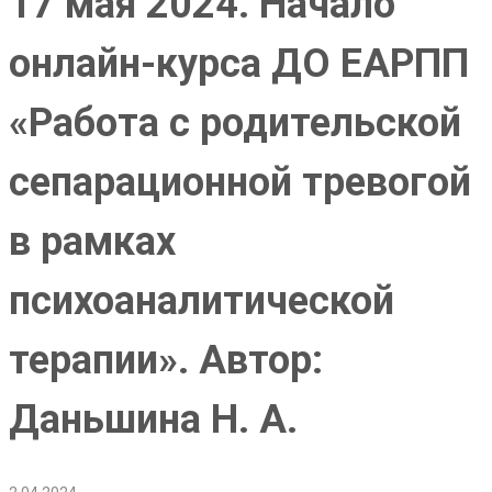
17 мая 2024. Начало
онлайн-курса ДО ЕАРПП
«Работа с родительской
сепарационной тревогой
в рамках
психоаналитической
терапии». Автор:
Даньшина Н. А.