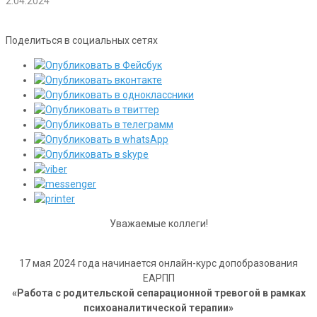
2.04.2024
Поделиться в социальных сетях
Уважаемые коллеги!
17 мая 2024 года начинается онлайн-курс допобразования
ЕАРПП
«Работа с родительской сепарационной тревогой в рамках
психоаналитической терапии»