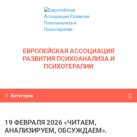
ЕВРОПЕЙСКАЯ АССОЦИАЦИЯ
РАЗВИТИЯ ПСИХОАНАЛИЗА И
ПСИХОТЕРАПИИ
Категории
19 ФЕВРАЛЯ 2026 «ЧИТАЕМ,
АНАЛИЗИРУЕМ, ОБСУЖДАЕМ».