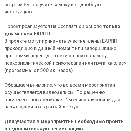
встречи Вы получите ссылку и подробную
инструкцию.
Проект реализуется на бесплатной основе
только
для членов ЕАРПП.
В проекте могут принимать участие члены ЕАРПП,
проходящие в данный момент или завершившие
программу переподготовки по психоанализу,
психоаналитической психотерапии или групп-анализу
(программы от 500 ак. часов).
Обращаем внимание, что во время мероприятия
осуществляется видеозапись. По решению
организаторов она может быть использована для
размещения в открытый доступ.
Для участия в мероприятии необходимо пройти
предварительную регистрацию: