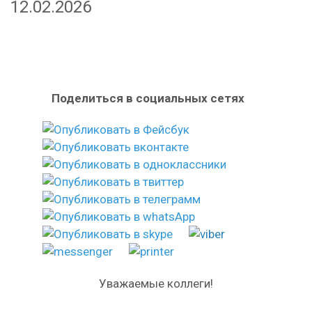
12.02.2026
Поделиться в социальных сетях
Уважаемые коллеги!