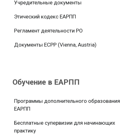
Учредительные документы
Этический кодекс ЕАРПП
Регламент деятельности РО
Документы ЕСРР (Vienna, Austria)
Обучение в ЕАРПП
Программы дополнительного образования
ЕАРПП
Бесплатные супервизии для начинающих
практику