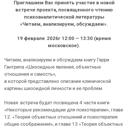
Приглашаем Вас принять участие в новой
встрече проекта, посвященного чтению
психоаналитической литературы
«Читаем, анализируем, обсуждаем».
19 февраля 2026г 12:00 — 13:30 (время
московское).
Читаем, анализируем и обсуждаем книгу Гарри
Гантрипа «Шизоидные явления, объектные
отношения и самость»,
в которой представлено описание клинической
картины шизоидной личности и ее проблем.
Новая встреча будет посвящена 4 части книги
«Некоторые рекомендации для психотерапии», главе
12: «Теория объектных отношений и психотерапия:
общие соображения», и главе 13 «Теория объектных