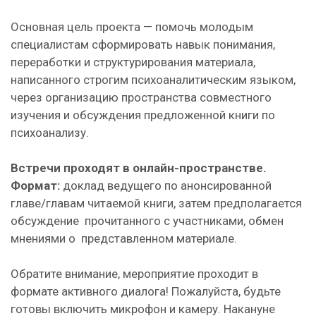
Основная цель проекта — помочь молодым
специалистам сформировать навык понимания,
переработки и структурирования материала,
написанного строгим психоаналитическим языком,
через организацию пространства совместного
изучения и обсуждения предложенной книги по
психоанализу.
Встречи проходят в онлайн-пространстве.
Формат:
доклад ведущего по анонсированной
главе/главам читаемой книги, затем предполагается
обсуждение прочитанного с участниками, обмен
мнениями о представленном материале.
Обратите внимание, мероприятие проходит в
формате активного диалога! Пожалуйста, будьте
готовы включить микрофон и камеру. Накануне