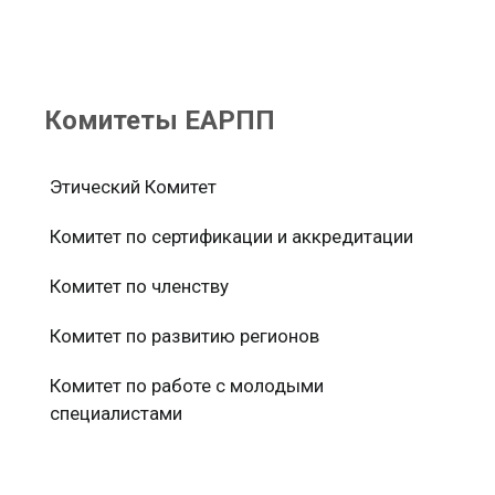
Комитеты ЕАРПП
Этический Комитет
Комитет по сертификации и аккредитации
Комитет по членству
Комитет по развитию регионов
Комитет по работе с молодыми
специалистами