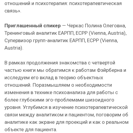
отношений и психотерапия: психотерапевтическая
связь».
Приглашенный спикер
— Черкас Полина Олеговна,
Тренинговый аналитик ЕАРПП, ECPP (Vienna, Austria),
Супервизор групп-аналитик ЕАРПП, ECPP (Vienna,
Austria).
В рамках продолжения знакомства с четвертой
частью книги мы обратимся к работам Фэйрберна и
исследуем его вклад в теорию объектных
отношений. Поразмышляем о необходимости
изменения в технике психоанализа для работы с
более глубокими эго-проблемами шизоидного
уровня. Углубимся в изучение психотерапевтической
связи между аналитиком и пациентом, поговорим об
аналитике как экране для проекций и как о реальном
объекте для пациента.