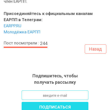
член ЕАРПП.
Присоединяйтесь к официальным каналам
ЕАРПП в Телеграм:
EARPP.RU
Молодёжка ЕАРПП
Пост посмотрели :
244
Назад
Подпишитесь, чтобы
получать рассылку