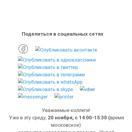
Поделиться в социальных сетях
Уважаемые коллеги!
Уже в эту среду,
20 ноября, с 14:00-15:30 (
время
московское)