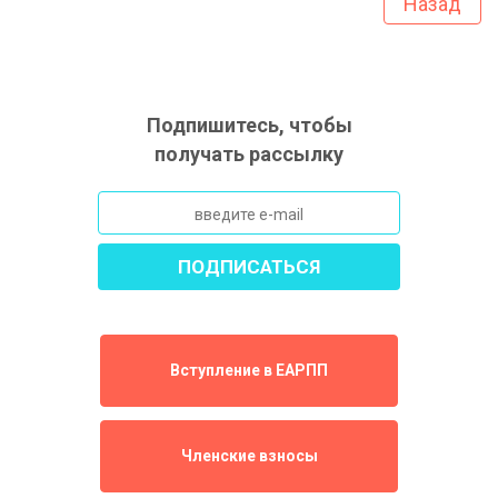
Назад
Подпишитесь, чтобы
получать рассылку
Вступление в ЕАРПП
Членские взносы