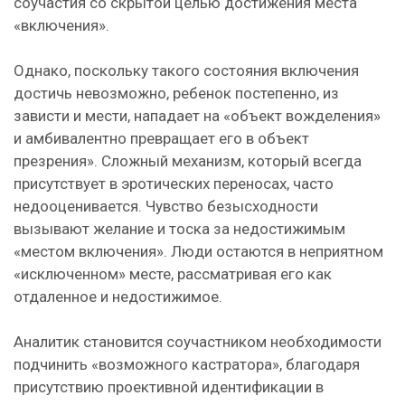
соучастия со скрытой целью достижения места
«включения».
Однако, поскольку такого состояния включения
достичь невозможно, ребенок постепенно, из
зависти и мести, нападает на «объект вожделения»
и амбивалентно превращает его в объект
презрения». Сложный механизм, который всегда
присутствует в эротических переносах, часто
недооценивается. Чувство безысходности
вызывают желание и тоска за недостижимым
«местом включения». Люди остаются в неприятном
«исключенном» месте, рассматривая его как
отдаленное и недостижимое.
Аналитик становится соучастником необходимости
подчинить «возможного кастратора», благодаря
присутствию проективной идентификации в