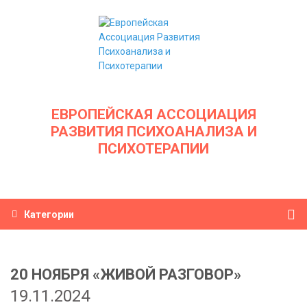
ЕВРОПЕЙСКАЯ АССОЦИАЦИЯ
РАЗВИТИЯ ПСИХОАНАЛИЗА И
ПСИХОТЕРАПИИ
Категории
20 НОЯБРЯ «ЖИВОЙ РАЗГОВОР»
19.11.2024