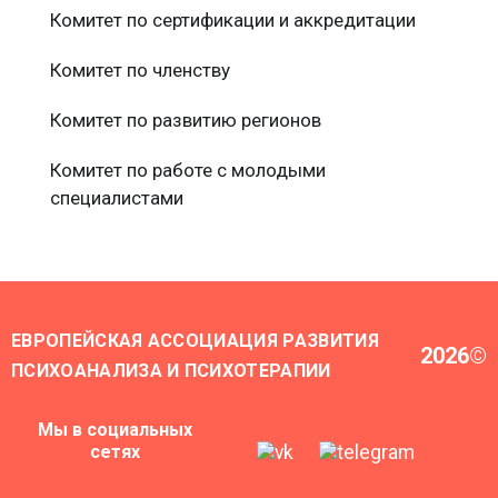
Комитет по сертификации и аккредитации
Комитет по членству
Комитет по развитию регионов
Комитет по работе с молодыми
специалистами
ЕВРОПЕЙСКАЯ АССОЦИАЦИЯ РАЗВИТИЯ
2026
©
ПСИХОАНАЛИЗА И ПСИХОТЕРАПИИ
Мы в социальных
сетях