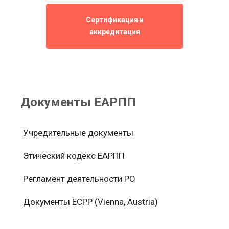
Сертификация и
аккредитация
Документы ЕАРПП
Учредительные документы
Этический кодекс ЕАРПП
Регламент деятельности РО
Документы ЕСРР (Vienna, Austria)