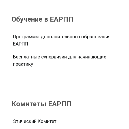
Обучение в ЕАРПП
Программы дополнительного образования
ЕАРПП
Бесплатные супервизии для начинающих
практику
Комитеты ЕАРПП
Этический Комитет