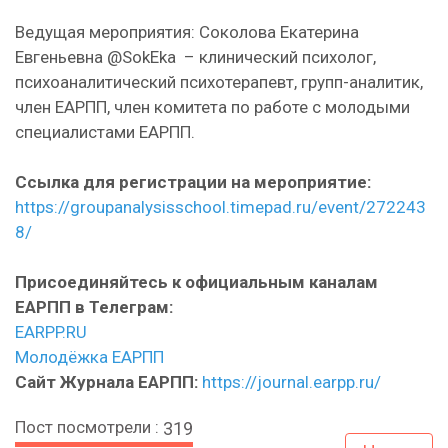
Ведущая мероприятия: Соколова Екатерина
Евгеньевна @SokEka – клинический психолог,
психоаналитический психотерапевт, групп-аналитик,
член ЕАРПП, член комитета по работе с молодыми
специалистами ЕАРПП.
Ссылка для регистрации на мероприятие:
https://groupanalysisschool.timepad.ru/event/272243
8/
Присоединяйтесь к официальным каналам
ЕАРПП в Телеграм:
EARPP.RU
Молодёжка ЕАРПП
Сайт Журнала ЕАРПП:
https://journal.earpp.ru/
Пост посмотрели :
319