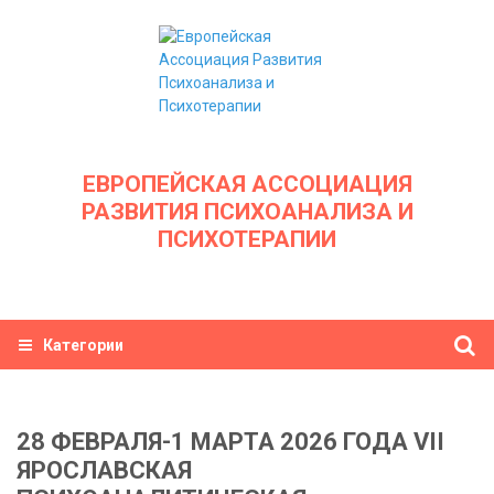
ЕВРОПЕЙСКАЯ АССОЦИАЦИЯ
РАЗВИТИЯ ПСИХОАНАЛИЗА И
ПСИХОТЕРАПИИ
Категории
28 ФЕВРАЛЯ-1 МАРТА 2026 ГОДА VII
ЯРОСЛАВСКАЯ