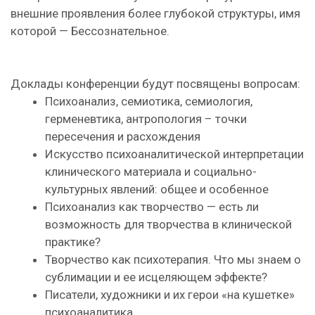
внешние проявления более глубокой структуры, имя
которой — Бессознательное.
Доклады конференции будут посвящены вопросам:
Психоанализ, семиотика, семиология,
герменевтика, антропология – точки
пересечения и расхождения
Искусство психоаналитической интерпретации
клинического материала и социально-
культурных явлений: общее и особенное
Психоанализ как творчество — есть ли
возможность для творчества в клинической
практике?
Творчество как психотерапия. Что мы знаем о
сублимации и ее исцеляющем эффекте?
Писатели, художники и их герои «на кушетке»
психоаналитика.