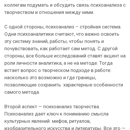
коллегам подумать и обсудить связь психоанализа с
творчеством и отношения между ними.
С одной стороны, психоанализ – стройная система.
Одни психоаналитики считают, что важно освоить
эту систему знаний, работы, чтобы понять и
почувствовать, как работает сам метод. С другой
стороны, все больше исследований ставят акцент на
роли личности аналитика, а не на методе. Тогда
встает вопрос о творческом подходе в работе:
насколько это возможно и где границы,
позволяющие сохранить характерные особенности
самого метода.
Второй аспект — психоанализ творчества.
Психоанализ дает ключ к пониманию смысла
культурных явлений: мифов, ритуалов,
изобразительного искусства и литературы. Все это —