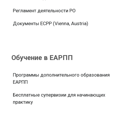
Регламент деятельности РО
Документы ЕСРР (Vienna, Austria)
Обучение в ЕАРПП
Программы дополнительного образования
ЕАРПП
Бесплатные супервизии для начинающих
практику