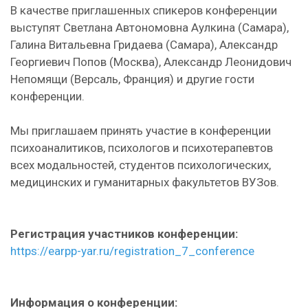
В качестве приглашенных спикеров конференции
выступят Светлана Автономовна Аулкина (Самара),
Галина Витальевна Гридаева (Самара), Александр
Георгиевич Попов (Москва), Александр Леонидович
Непомящи (Версаль, Франция) и другие гости
конференции.
Мы приглашаем принять участие в конференции
психоаналитиков, психологов и психотерапевтов
всех модальностей, студентов психологических,
медицинских и гуманитарных факультетов ВУЗов.
Регистрация участников конференции:
https://earpp-yar.ru/registration_7_conference
Информация о конференции: