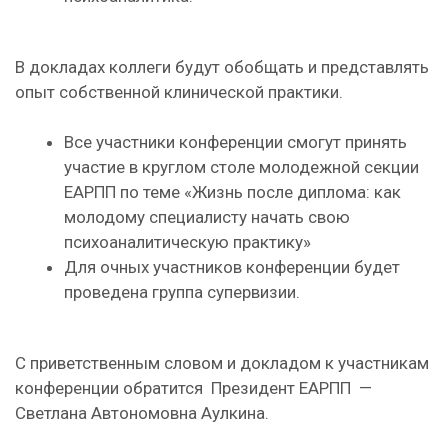
В докладах коллеги будут обобщать и представлять
опыт собственной клинической практики.
Все участники конференции смогут принять
участие в круглом столе молодежной секции
ЕАРПП по теме «Жизнь после диплома: как
молодому специалисту начать свою
психоаналитическую практику»
Для очных участников конференции будет
проведена группа супервизии.
С приветственным словом и докладом к участникам
конференции обратится Президент ЕАРПП —
Светлана Автономовна Аулкина.