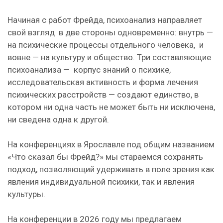
Начиная с работ Фрейда, психоанализ направляет
свой взгляд в две стороны одновременно: внутрь —
на психические процессы отдельного человека, и
вовне — на культуру и общество. Три составляющие
психоанализа — корпус знаний о психике,
исследовательская активность и форма лечения
психических расстройств — создают единство, в
котором ни одна часть не может быть ни исключена,
ни сведена одна к другой.
На конференциях в Ярославле под общим названием
«Что сказал бы Фрейд?» мы стараемся сохранять
подход, позволяющий удерживать в поле зрения как
явления индивидуальной психики, так и явления
культуры.
На конференции в 2026 году мы предлагаем