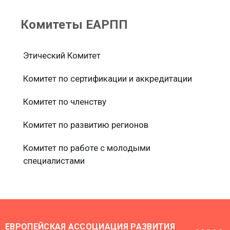
Комитеты ЕАРПП
Этический Комитет
Комитет по сертификации и аккредитации
Комитет по членству
Комитет по развитию регионов
Комитет по работе с молодыми
специалистами
ЕВРОПЕЙСКАЯ АССОЦИАЦИЯ РАЗВИТИЯ