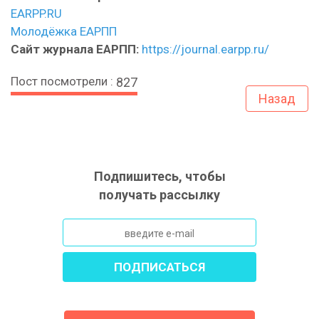
EARPP.RU
Молодёжка ЕАРПП
Сайт журнала ЕАРПП:
https://journal.earpp.ru/
Пост посмотрели :
827
Назад
Подпишитесь, чтобы
получать рассылку