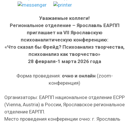
Уважаемые коллеги!
Региональное отделение – Ярославль ЕАРПП
приглашает на VII Ярославскую
психоаналитическую конференцию:
«Что сказал бы Фрейд? Психоанализ творчества,
психоанализ как творчество»
28 февраля-1 марта 2026 года
Форма проведения:
очно и онлайн
(zoom-
конференция)
Организаторы: ЕАРПП национальное отделение ECPP
(Vienna, Austria) в России, Ярославское региональное
отделение ЕАРПП.
Место проведения конференции очно: г. Ярославль