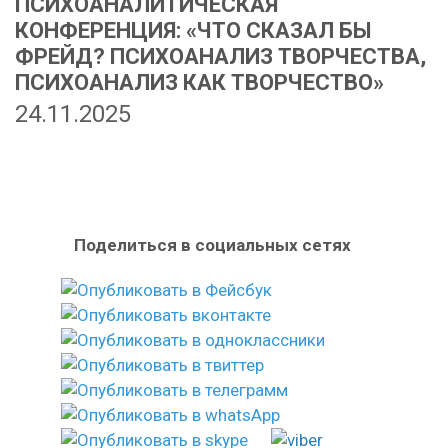
ПСИХОАНАЛИТИЧЕСКАЯ
КОНФЕРЕНЦИЯ: «ЧТО СКАЗАЛ БЫ
ФРЕЙД? ПСИХОАНАЛИЗ ТВОРЧЕСТВА,
ПСИХОАНАЛИЗ КАК ТВОРЧЕСТВО»
24.11.2025
Поделиться в социальных сетях