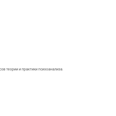
ов теории и практики психоанализа.