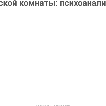
ской комнаты: психоанал