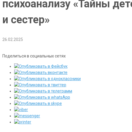
психоанализу «Тайны дет
и сестер»
26.02.2025
Поделиться в социальных сетях