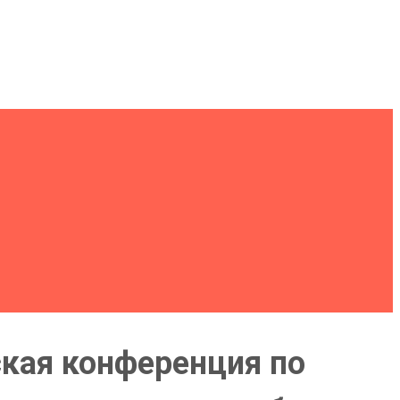
ская конференция по