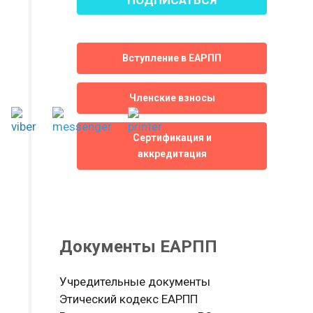
Вступление в ЕАРПП
Членские взносы
Сертификация и
аккредитация
Документы ЕАРПП
Учредительные документы
Этический кодекс ЕАРПП