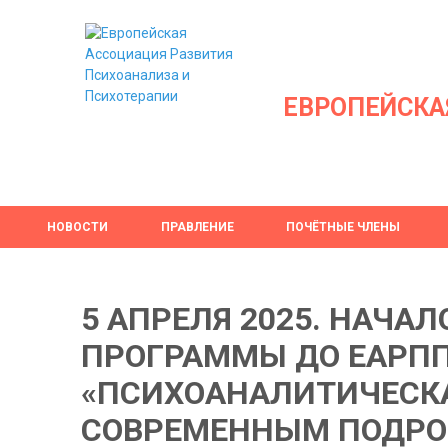
ЕВРОПЕЙСКА
НОВОСТИ
ПРАВЛЕНИЕ
ПОЧЁТНЫЕ ЧЛЕНЫ
5 АПРЕЛЯ 2025. НАЧА
ПРОГРАММЫ ДО ЕАРП
«ПСИХОАНАЛИТИЧЕСКА
СОВРЕМЕННЫМ ПОДРО