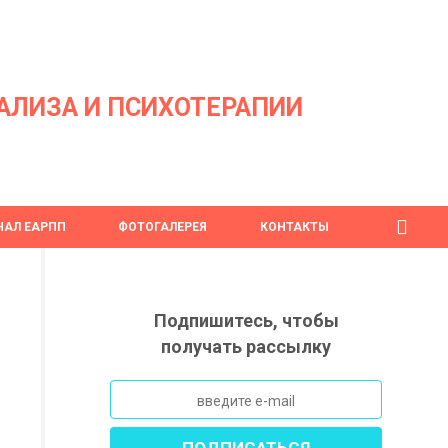
АЛИЗА И ПСИХОТЕРАПИИ
АЛ ЕАРПП
ФОТОГАЛЕРЕЯ
КОНТАКТЫ
Подпишитесь, чтобы
получать рассылку