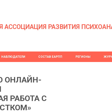
Я АССОЦИАЦИЯ РАЗВИТИЯ ПСИХОАН
НАБЛЮДАТЕЛИ
СОСТАВ ЕАРПП
РЕГИОНЫ
ЖУРН
ЛО ОНЛАЙН-
П
Я РАБОТА С
СТКОМ»