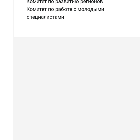
Комитет по развитию регионов
Комитет по работе с молодыми
специалистами