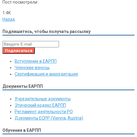
Пост посмотрели :
1.4K
Назад
Подпишитесь, чтобы получать рассылку
Вступление в ЕАРПП
Членские взносы
Сертификация и аккредитация
Документы ЕАРПП
Учредительные документы
Этический кодекс ЕАРПП
Регламент деятельности РО
Документы ЕСРР (Vienna, Austria)
Обучение в ЕАРПП