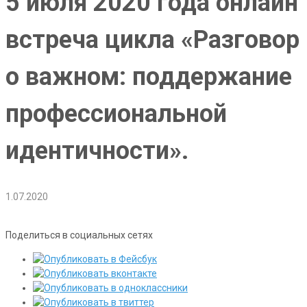
5 июля 2020 года онлайн
встреча цикла «Разговор
о важном: поддержание
профессиональной
идентичности».
1.07.2020
Поделиться в социальных сетях