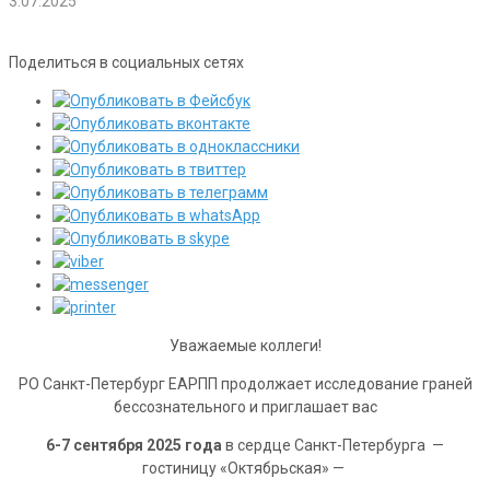
3.07.2025
Поделиться в социальных сетях
Уважаемые коллеги!
РО Санкт-Петербург ЕАРПП продолжает исследование граней
бессознательного и приглашает вас
6-7 сентября 2025 года
в сердце Санкт-Петербурга —
гостиницу «Октябрьская» —