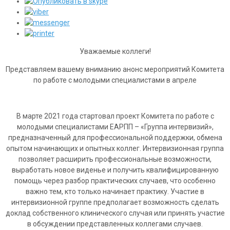
Уважаемые коллеги!
Представляем вашему вниманию анонс мероприятий Комитета
по работе с молодыми специалистами в апреле
В марте 2021 года стартовал проект Комитета по работе с
молодыми специалистами ЕАРПП – «Группа интервизий»,
предназначенный для профессиональной поддержки, обмена
опытом начинающих и опытных коллег. Интервизионная группа
позволяет расширить профессиональные возможности,
выработать новое виденье и получить квалифицированную
помощь через разбор практических случаев, что особенно
важно тем, кто только начинает практику. Участие в
интервизионной группе предполагает возможность сделать
доклад собственного клинического случая или принять участие
в обсуждении представленных коллегами случаев.