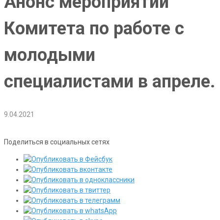
Анонс мероприятий
Комитета по работе с
молодыми
специалистами в апреле.
9.04.2021
Поделиться в социальных сетях