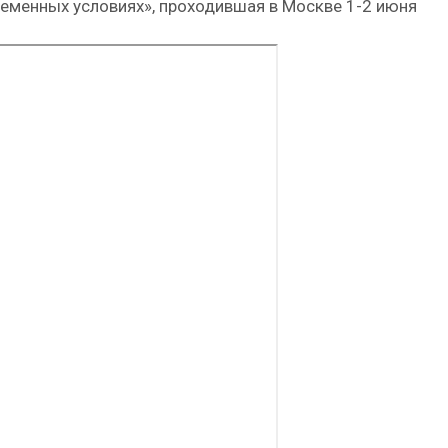
временных условиях», проходившая в Москве 1-2 июня