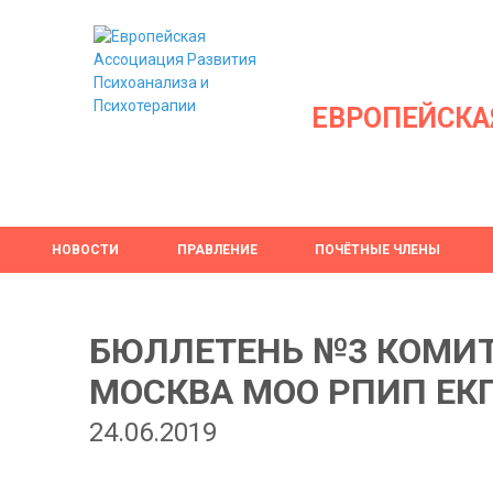
ЕВРОПЕЙСКА
НОВОСТИ
ПРАВЛЕНИЕ
ПОЧЁТНЫЕ ЧЛЕНЫ
БЮЛЛЕТЕНЬ №3 КОМИТЕ
МОСКВА МОО РПИП ЕК
24.06.2019