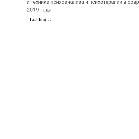
и техника психоанализа и психотерапии в со
2019 года.