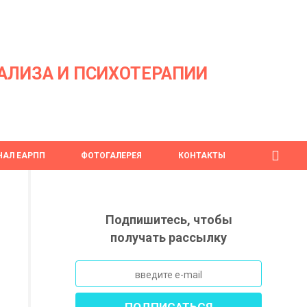
АЛИЗА И ПСИХОТЕРАПИИ
АЛ ЕАРПП
ФОТОГАЛЕРЕЯ
КОНТАКТЫ
Подпишитесь, чтобы
получать рассылку