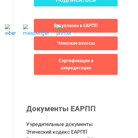
Вступление в ЕАРПП
Членские взносы
Сертификация и
аккредитация
Документы ЕАРПП
Учредительные документы
Этический кодекс ЕАРПП