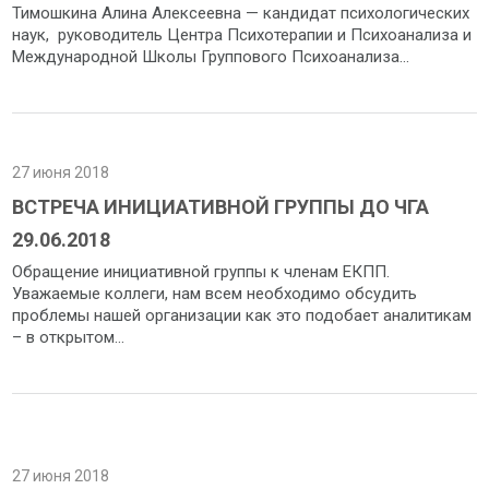
Тимошкина Алина Алексеевна — кандидат психологических
наук, руководитель Центра Психотерапии и Психоанализа и
Международной Школы Группового Психоанализа...
27 июня 2018
ВСТРЕЧА ИНИЦИАТИВНОЙ ГРУППЫ ДО ЧГА
29.06.2018
Обращение инициативной группы к членам ЕКПП.
Уважаемые коллеги, нам всем необходимо обсудить
проблемы нашей организации как это подобает аналитикам
– в открытом...
27 июня 2018