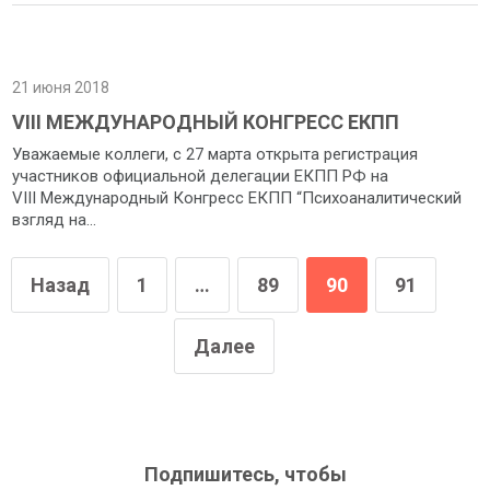
21 июня 2018
VIII МЕЖДУНАРОДНЫЙ КОНГРЕСС ЕКПП
Уважаемые коллеги, с 27 марта открыта регистрация
участников официальной делегации ЕКПП РФ на
VIII Международный Конгресс ЕКПП “Психоаналитический
взгляд на...
Назад
1
…
89
90
91
Далее
Подпишитесь, чтобы