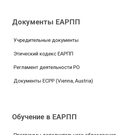
Документы ЕАРПП
Учредительные документы
Этический кодекс ЕАРПП
Регламент деятельности РО
Документы ЕСРР (Vienna, Austria)
Обучение в ЕАРПП