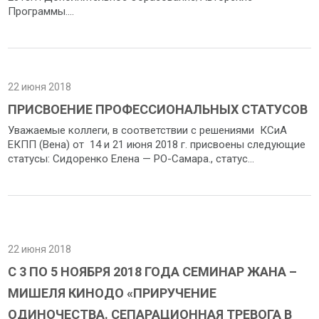
Программы....
22 июня 2018
ПРИСВОЕНИЕ ПРОФЕССИОНАЛЬНЫХ СТАТУСОВ
Уважаемые коллеги, в соответствии с решениями КСиА
ЕКПП (Вена) от 14 и 21 июня 2018 г. присвоены следующие
статусы: Сидоренко Елена — РО-Самара., статус...
22 июня 2018
С 3 ПО 5 НОЯБРЯ 2018 ГОДА СЕМИНАР ЖАНА –
МИШЕЛЯ КИНОДО «ПРИРУЧЕНИЕ
ОДИНОЧЕСТВА. СЕПАРАЦИОННАЯ ТРЕВОГА В