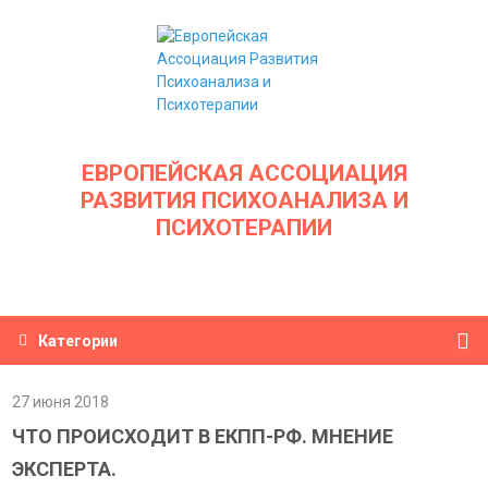
ЕВРОПЕЙСКАЯ АССОЦИАЦИЯ
РАЗВИТИЯ ПСИХОАНАЛИЗА И
ПСИХОТЕРАПИИ
Категории
27 июня 2018
ЧТО ПРОИСХОДИТ В ЕКПП-РФ. МНЕНИЕ
ЭКСПЕРТА.