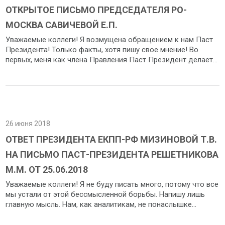
ОТКРЫТОЕ ПИСЬМО ПРЕДСЕДАТЕЛЯ РО-
МОСКВА САВИЧЕВОЙ Е.П.
Уважаемые коллеги! Я возмущена обращением к нам Паст
Президента! Только факты, хотя пишу свое мнение! Во
первых, меня как члена Правления Паст Президент делает...
26 июня 2018
ОТВЕТ ПРЕЗИДЕНТА ЕКПП-РФ МИЗИНОВОЙ Т.В.
НА ПИСЬМО ПАСТ-ПРЕЗИДЕНТА РЕШЕТНИКОВА
М.М. ОТ 25.06.2018
Уважаемые коллеги! Я не буду писать много, потому что все
мы устали от этой бессмысленной борьбы. Напишу лишь
главную мысль. Нам, как аналитикам, не понаслышке...