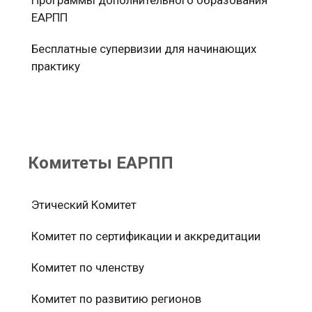
Программы дополнительного образования
ЕАРПП
Бесплатные супервизии для начинающих
практику
Комитеты ЕАРПП
Этический Комитет
Комитет по сертификации и аккредитации
Комитет по членству
Комитет по развитию регионов