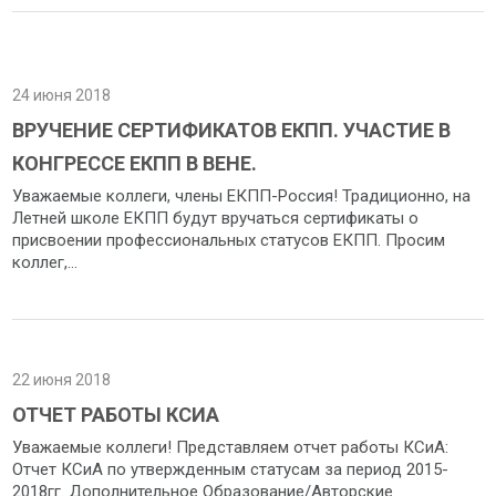
24 июня 2018
ВРУЧЕНИЕ СЕРТИФИКАТОВ ЕКПП. УЧАСТИЕ В
КОНГРЕССЕ ЕКПП В ВЕНЕ.
Уважаемые коллеги, члены ЕКПП-Россия! Традиционно, на
Летней школе ЕКПП будут вручаться сертификаты о
присвоении профессиональных статусов ЕКПП. Просим
коллег,...
22 июня 2018
ОТЧЕТ РАБОТЫ КСИА
Уважаемые коллеги! Представляем отчет работы КСиА:
Отчет КСиА по утвержденным статусам за период 2015-
2018гг. Дополнительное Образование/Авторские