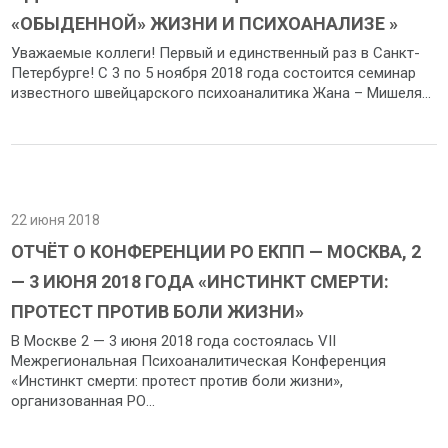
«ОБЫДЕННОЙ» ЖИЗНИ И ПСИХОАНАЛИЗЕ »
Уважаемые коллеги! Первый и единственный раз в Санкт-
Петербурге! С 3 по 5 ноября 2018 года состоится семинар
известного швейцарского психоаналитика Жана – Мишеля...
22 июня 2018
ОТЧЁТ О КОНФЕРЕНЦИИ РО ЕКПП — МОСКВА, 2
— 3 ИЮНЯ 2018 ГОДА «ИНСТИНКТ СМЕРТИ:
ПРОТЕСТ ПРОТИВ БОЛИ ЖИЗНИ»
В Москве 2 — 3 июня 2018 года состоялась VII
Межрегиональная Психоаналитическая Конференция
«Инстинкт смерти: протест против боли жизни»,
организованная РО...