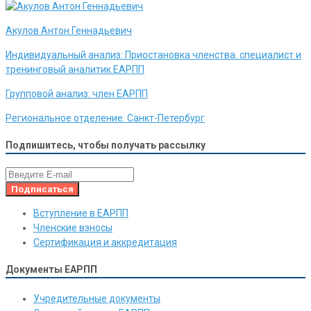
Акулов Антон Геннадьевич
Индивидуальный анализ:
Приостановка членства. специалист и
тренинговый аналитик ЕАРПП
Групповой анализ:
член ЕАРПП
Региональное отделение:
Санкт-Петербург
Подпишитесь, чтобы получать рассылку
Вступление в ЕАРПП
Членские взносы
Сертификация и аккредитация
Документы ЕАРПП
Учредительные документы