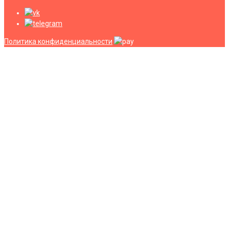
Политика конфиденциальности