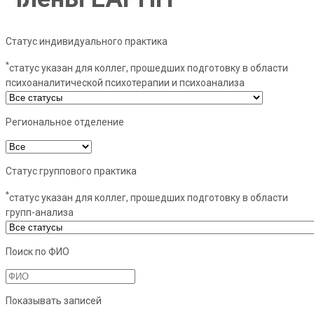
Статус индивидуального практика
*
статус указан для коллег, прошедших подготовку в области
психоаналитической психотерапии и психоанализа
Региональное отделение
Статус группового практика
*
статус указан для коллег, прошедших подготовку в области
групп-анализа
Поиск по ФИО
Показывать записей