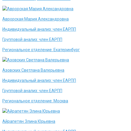
Аврорская Мария Александровна
Индивидуальный анализ:
член ЕАРПП
Групповой анализ:
член ЕАРПП
Региональное отделение:
Екатеринбург
Азовских Светлана Валерьевна
Индивидуальный анализ:
член ЕАРПП
Групповой анализ:
член ЕАРПП
Региональное отделение:
Москва
Айрапетян Элина Юрьевна