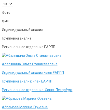
Фото
ФИО
Индивидуальный анализ
Групповой анализ
Региональное отделение ЕАРПП
Абаляшина Ольга Станиславовна
Индивидуальный анализ:
член ЕАРПП
Групповой анализ:
член ЕАРПП
Региональное отделение:
Санкт-Петербург
Абрамова Марина Юрьевна