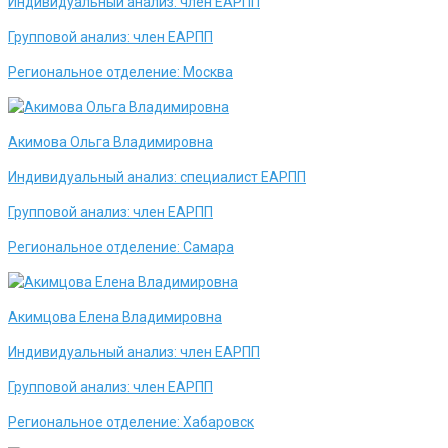
Индивидуальный анализ:
член ЕАРПП
Групповой анализ:
член ЕАРПП
Региональное отделение:
Москва
Акимова Ольга Владимировна
Индивидуальный анализ:
специалист ЕАРПП
Групповой анализ:
член ЕАРПП
Региональное отделение:
Самара
Акимцова Елена Владимировна
Индивидуальный анализ:
член ЕАРПП
Групповой анализ:
член ЕАРПП
Региональное отделение:
Хабаровск