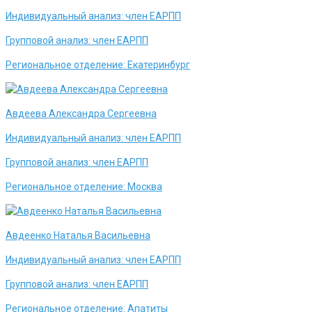
Индивидуальный анализ:
член ЕАРПП
Групповой анализ:
член ЕАРПП
Региональное отделение:
Екатеринбург
Авдеева Александра Сергеевна
Индивидуальный анализ:
член ЕАРПП
Групповой анализ:
член ЕАРПП
Региональное отделение:
Москва
Авдеенко Наталья Васильевна
Индивидуальный анализ:
член ЕАРПП
Групповой анализ:
член ЕАРПП
Региональное отделение:
Апатиты