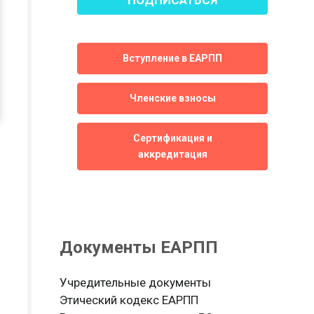
Вступление в ЕАРПП
Членские взносы
Сертификация и
аккредитация
Документы ЕАРПП
Учредительные документы
Этический кодекс ЕАРПП