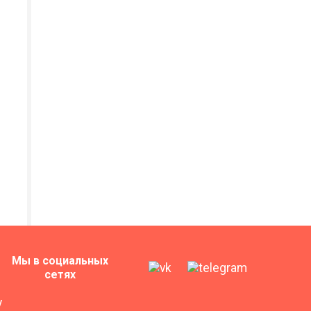
Мы в социальных
сетях