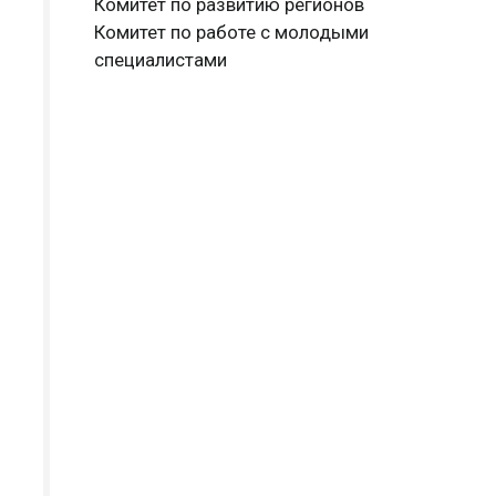
Комитет по развитию регионов
Комитет по работе с молодыми
специалистами