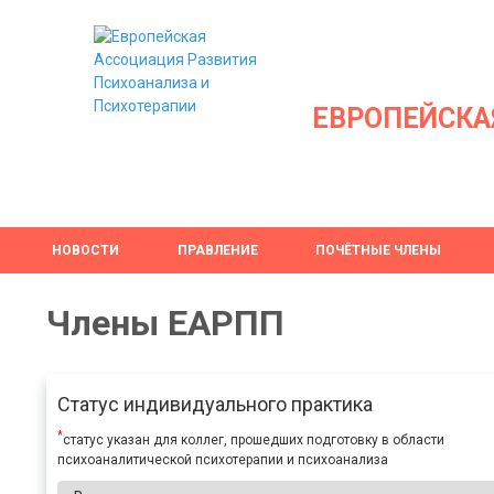
ЕВРОПЕЙСКА
НОВОСТИ
ПРАВЛЕНИЕ
ПОЧЁТНЫЕ ЧЛЕНЫ
Члены ЕАРПП
Статус индивидуального практика
*
статус указан для коллег, прошедших подготовку в области
психоаналитической психотерапии и психоанализа