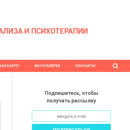
АЛИЗА И ПСИХОТЕРАПИИ
АЛ ЕАРПП
ФОТОГАЛЕРЕЯ
КОНТАКТЫ
Подпишитесь, чтобы
получать рассылку