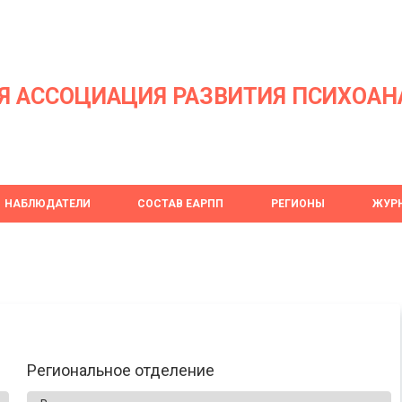
Я АССОЦИАЦИЯ РАЗВИТИЯ ПСИХОАН
НАБЛЮДАТЕЛИ
СОСТАВ ЕАРПП
РЕГИОНЫ
ЖУРН
Региональное отделение