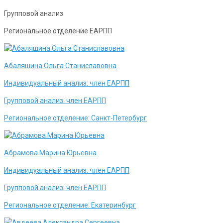
Групповой анализ
Региональное отделение ЕАРПП
Абаляшина Ольга Станиславовна
Индивидуальный анализ:
член ЕАРПП
Групповой анализ:
член ЕАРПП
Региональное отделение:
Санкт-Петербург
Абрамова Марина Юрьевна
Индивидуальный анализ:
член ЕАРПП
Групповой анализ:
член ЕАРПП
Региональное отделение:
Екатеринбург