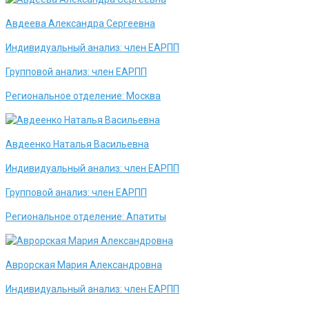
Авдеева Александра Сергеевна
Индивидуальный анализ:
член ЕАРПП
Групповой анализ:
член ЕАРПП
Региональное отделение:
Москва
Авдеенко Наталья Васильевна
Индивидуальный анализ:
член ЕАРПП
Групповой анализ:
член ЕАРПП
Региональное отделение:
Апатиты
Аврорская Мария Александровна
Индивидуальный анализ:
член ЕАРПП