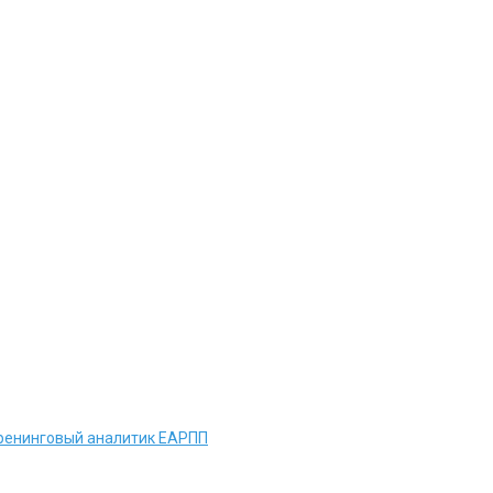
тренинговый аналитик ЕАРПП