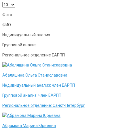
Фото
ФИО
Индивидуальный анализ
Групповой анализ
Региональное отделение ЕАРПП
Абаляшина Ольга Станиславовна
Индивидуальный анализ:
член ЕАРПП
Групповой анализ:
член ЕАРПП
Региональное отделение:
Санкт-Петербург
Абрамова Марина Юрьевна