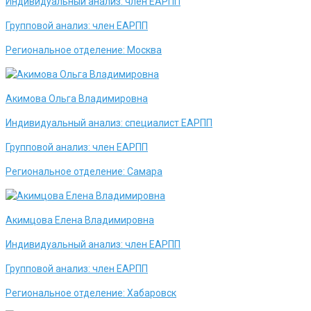
Индивидуальный анализ:
член ЕАРПП
Групповой анализ:
член ЕАРПП
Региональное отделение:
Москва
Акимова Ольга Владимировна
Индивидуальный анализ:
специалист ЕАРПП
Групповой анализ:
член ЕАРПП
Региональное отделение:
Самара
Акимцова Елена Владимировна
Индивидуальный анализ:
член ЕАРПП
Групповой анализ:
член ЕАРПП
Региональное отделение:
Хабаровск