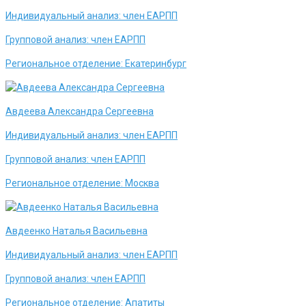
Индивидуальный анализ:
член ЕАРПП
Групповой анализ:
член ЕАРПП
Региональное отделение:
Екатеринбург
Авдеева Александра Сергеевна
Индивидуальный анализ:
член ЕАРПП
Групповой анализ:
член ЕАРПП
Региональное отделение:
Москва
Авдеенко Наталья Васильевна
Индивидуальный анализ:
член ЕАРПП
Групповой анализ:
член ЕАРПП
Региональное отделение:
Апатиты