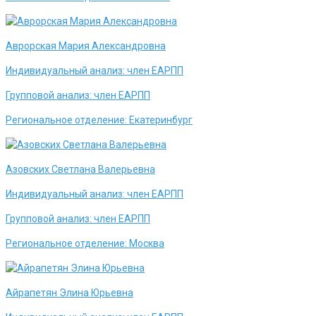
Аврорская Мария Александровна
Индивидуальный анализ:
член ЕАРПП
Групповой анализ:
член ЕАРПП
Региональное отделение:
Екатеринбург
Азовских Светлана Валерьевна
Индивидуальный анализ:
член ЕАРПП
Групповой анализ:
член ЕАРПП
Региональное отделение:
Москва
Айрапетян Элина Юрьевна