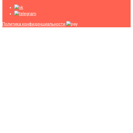
Политика конфиденциальности