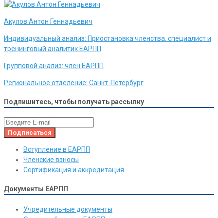
Акулов Антон Геннадьевич
Индивидуальный анализ:
Приостановка членства. специалист и
тренинговый аналитик ЕАРПП
Групповой анализ:
член ЕАРПП
Региональное отделение:
Санкт-Петербург
Подпишитесь, чтобы получать рассылку
Вступление в ЕАРПП
Членские взносы
Сертификация и аккредитация
Документы ЕАРПП
Учредительные документы