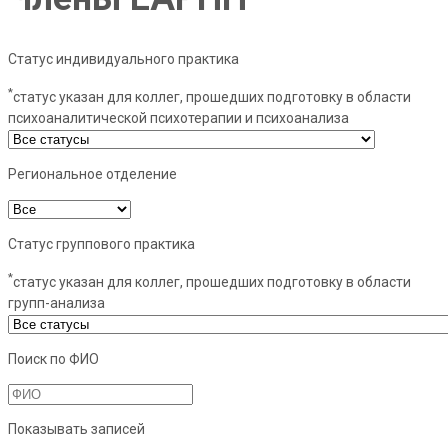
Статус индивидуального практика
*
статус указан для коллег, прошедших подготовку в области
психоаналитической психотерапии и психоанализа
Региональное отделение
Статус группового практика
*
статус указан для коллег, прошедших подготовку в области
групп-анализа
Поиск по ФИО
Показывать записей