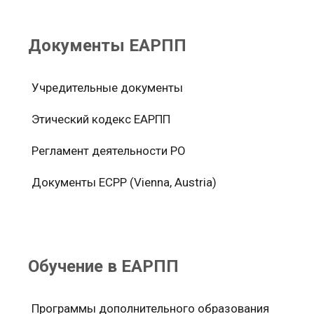
Документы ЕАРПП
Учредительные документы
Этический кодекс ЕАРПП
Регламент деятельности РО
Документы ЕСРР (Vienna, Austria)
Обучение в ЕАРПП
Программы дополнительного образования