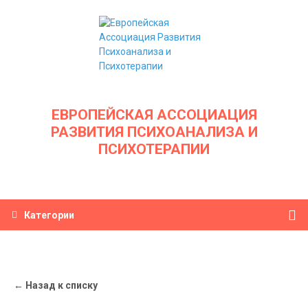
ЕВРОПЕЙСКАЯ АССОЦИАЦИЯ
РАЗВИТИЯ ПСИХОАНАЛИЗА И
ПСИХОТЕРАПИИ
Категории
← Назад к списку