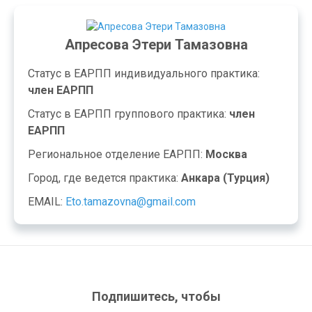
Апресова Этери Тамазовна
Статус в ЕАРПП индивидуального практика:
член ЕАРПП
Статус в ЕАРПП группового практика:
член
ЕАРПП
Региональное отделение ЕАРПП:
Москва
Город, где ведется практика:
Анкара (Турция)
EMAIL:
Eto.tamazovna@gmail.com
Подпишитесь, чтобы