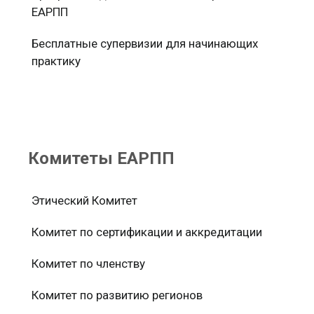
ЕАРПП
Бесплатные супервизии для начинающих
практику
Комитеты ЕАРПП
Этический Комитет
Комитет по сертификации и аккредитации
Комитет по членству
Комитет по развитию регионов