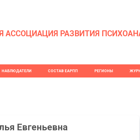
Я АССОЦИАЦИЯ РАЗВИТИЯ ПСИХОАН
НАБЛЮДАТЕЛИ
СОСТАВ ЕАРПП
РЕГИОНЫ
ЖУРН
лья Евгеньевна