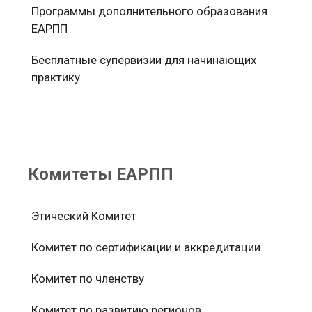
Программы дополнительного образования
ЕАРПП
Бесплатные супервизии для начинающих
практику
Комитеты ЕАРПП
Этический Комитет
Комитет по сертификации и аккредитации
Комитет по членству
Комитет по развитию регионов