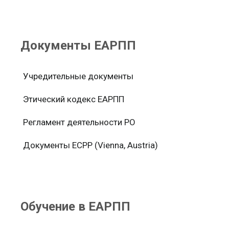
Документы ЕАРПП
Учредительные документы
Этический кодекс ЕАРПП
Регламент деятельности РО
Документы ЕСРР (Vienna, Austria)
Обучение в ЕАРПП