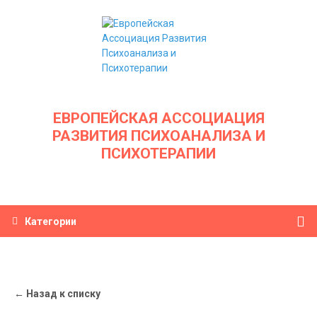
ЕВРОПЕЙСКАЯ АССОЦИАЦИЯ
РАЗВИТИЯ ПСИХОАНАЛИЗА И
ПСИХОТЕРАПИИ
Категории
← Назад к списку