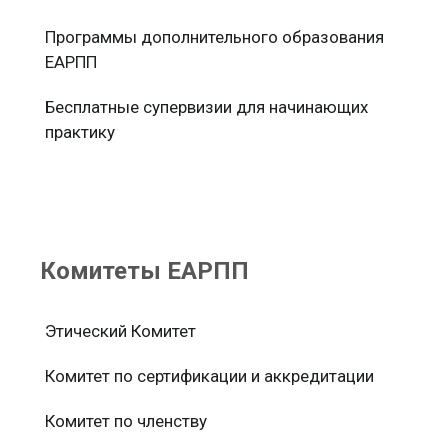
Программы дополнительного образования
ЕАРПП
Бесплатные супервизии для начинающих
практику
Комитеты ЕАРПП
Этический Комитет
Комитет по сертификации и аккредитации
Комитет по членству