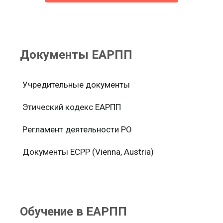
Документы ЕАРПП
Учредительные документы
Этический кодекс ЕАРПП
Регламент деятельности РО
Документы ЕСРР (Vienna, Austria)
Обучение в ЕАРПП