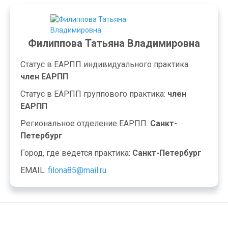
Филиппова Татьяна Владимировна
Статус в ЕАРПП индивидуального практика:
член ЕАРПП
Статус в ЕАРПП группового практика:
член
ЕАРПП
Региональное отделение ЕАРПП:
Санкт-
Петербург
Город, где ведется практика:
Санкт-Петербург
EMAIL:
filona85@mail.ru