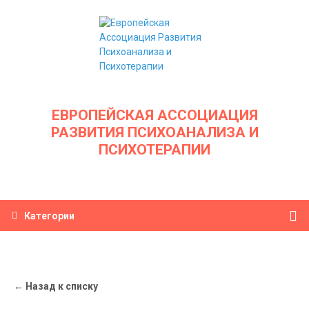
ЕВРОПЕЙСКАЯ АССОЦИАЦИЯ
РАЗВИТИЯ ПСИХОАНАЛИЗА И
ПСИХОТЕРАПИИ
Категории
← Назад к списку