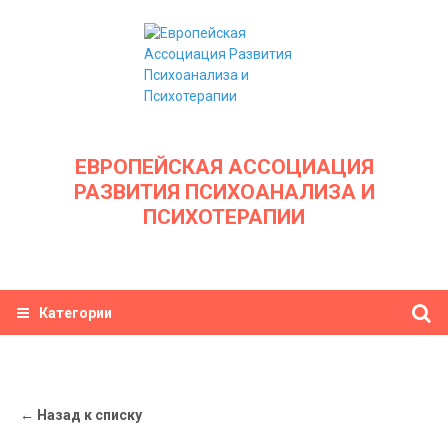
ЕВРОПЕЙСКАЯ АССОЦИАЦИЯ
РАЗВИТИЯ ПСИХОАНАЛИЗА И
ПСИХОТЕРАПИИ
Категории
← Назад к списку