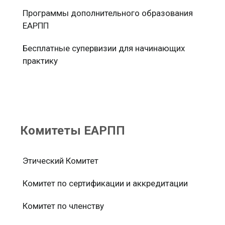
Программы дополнительного образования
ЕАРПП
Бесплатные супервизии для начинающих
практику
Комитеты ЕАРПП
Этический Комитет
Комитет по сертификации и аккредитации
Комитет по членству