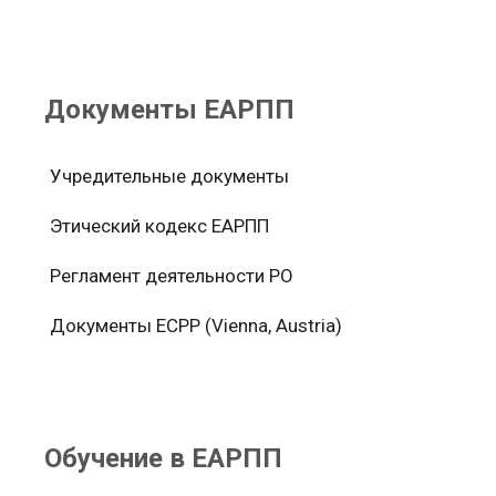
Документы ЕАРПП
Учредительные документы
Этический кодекс ЕАРПП
Регламент деятельности РО
Документы ЕСРР (Vienna, Austria)
Обучение в ЕАРПП