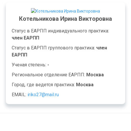
Котельникова Ирина Викторовна
Статус в ЕАРПП индивидуального практика:
член ЕАРПП
Статус в ЕАРПП группового практика:
член
ЕАРПП
Ученая степень:
-
Региональное отделение ЕАРПП:
Москва
Город, где ведется практика:
Москва
EMAIL:
iriko27@mail.ru