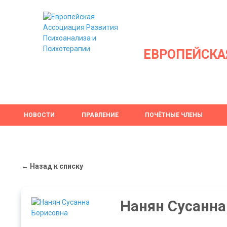
ЕВРОПЕЙСКА
НОВОСТИ
ПРАВЛЕНИЕ
ПОЧЁТНЫЕ ЧЛЕНЫ
← Назад к списку
Нанян Сусанна