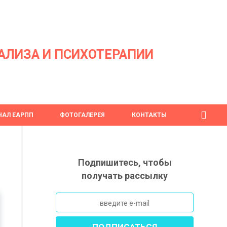
АЛИЗА И ПСИХОТЕРАПИИ
АЛ ЕАРПП
ФОТОГАЛЕРЕЯ
КОНТАКТЫ
Подпишитесь, чтобы
получать рассылку