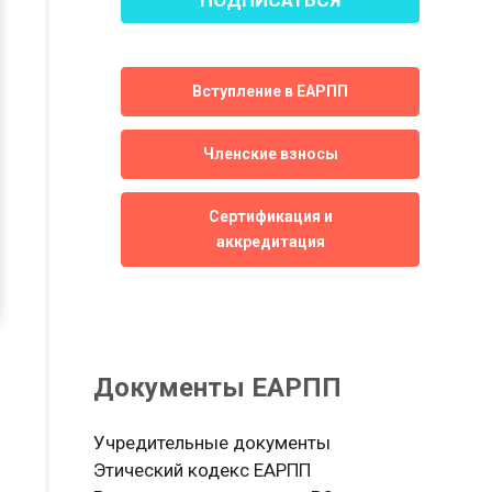
Вступление в ЕАРПП
Членские взносы
Сертификация и
аккредитация
Документы ЕАРПП
Учредительные документы
Этический кодекс ЕАРПП