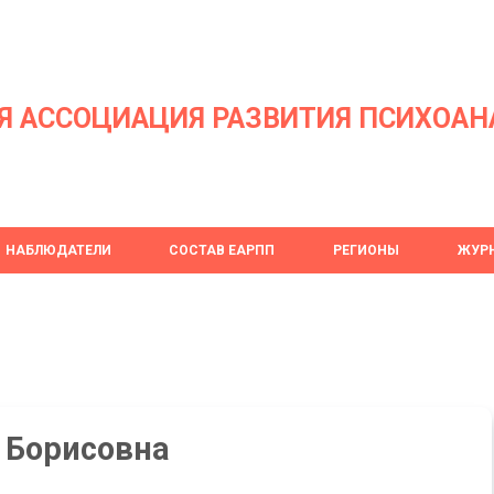
Я АССОЦИАЦИЯ РАЗВИТИЯ ПСИХОАН
НАБЛЮДАТЕЛИ
СОСТАВ ЕАРПП
РЕГИОНЫ
ЖУРН
 Борисовна