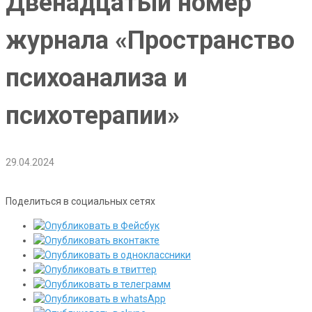
Двенадцатый номер
журнала «Пространство
психоанализа и
психотерапии»
29.04.2024
Поделиться в социальных сетях