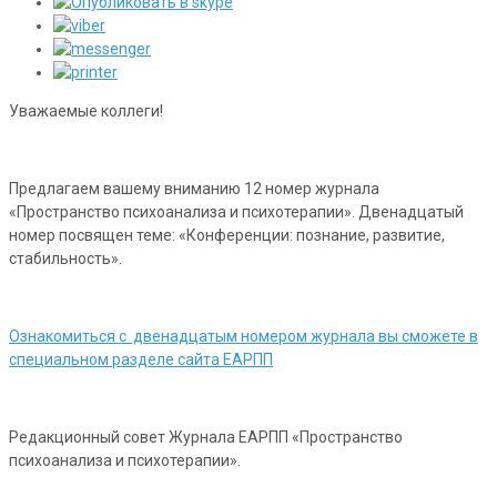
Уважаемые коллеги!
Предлагаем вашему вниманию 12 номер журнала
«Пространство психоанализа и психотерапии». Двенадцатый
номер посвящен теме: «Конференции: познание, развитие,
стабильность».
Ознакомиться с двенадцатым номером журнала вы сможете в
специальном разделе сайта ЕАРПП
Редакционный совет Журнала ЕАРПП «Пространство
психоанализа и психотерапии».