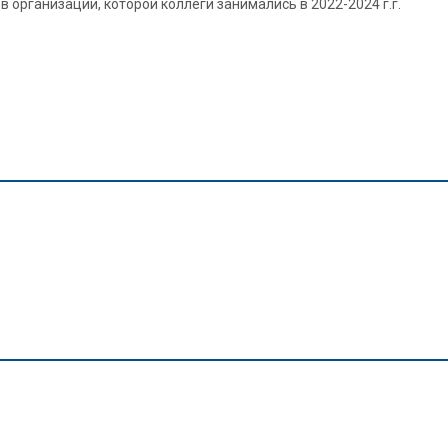
в организации, которой коллеги занимались в 2022-2024 г.г.