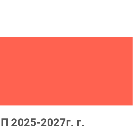
 2025-2027г. г.