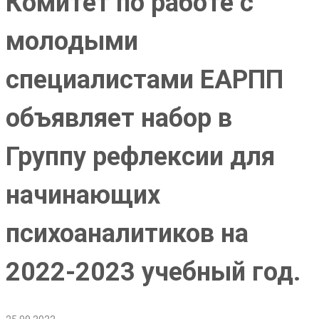
Комитет по работе с
молодыми
специалистами ЕАРПП
объявляет набор в
Группу рефлексии для
начинающих
психоаналитиков на
2022-2023 учебный год.