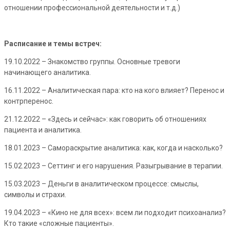
отношении профессиональной деятельности и т.д.)
Расписание и темы встреч:
19.10.2022 – Знакомство группы. Основные тревоги
начинающего аналитика.
16.11.2022 – Аналитическая пара: кто на кого влияет? Перенос и
контрперенос.
21.12.2022 – «Здесь и сейчас»: как говорить об отношениях
пациента и аналитика.
18.01.2023 – Самораскрытие аналитика: как, когда и насколько?
15.02.2023 – Сеттинг и его нарушения. Разыгрывание в терапии.
15.03.2023 – Деньги в аналитическом процессе: смыслы,
символы и страхи.
19.04.2023 – «Кино не для всех»: всем ли подходит психоанализ?
Кто такие «сложные пациенты».