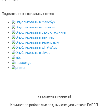
25.09.2022
Поделиться в социальных сетях
Уважаемые коллеги!
Комитет по работе с молодыми специалистами ЕАРПП