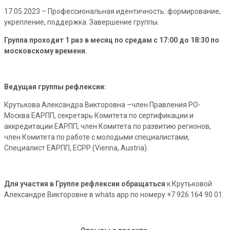
17.05.2023 – Профессиональная идентичность: формирование,
укрепление, поддержка. Завершение группы.
Группа проходит 1 раз в месяц по средам с 17:00 до 18:30 по
московскому времени.
Ведущая группы рефлексии:
Крутькова Александра Викторовна –член Правления РО-
Москва ЕАРПП, секретарь Комитета по сертификации и
аккредитации ЕАРПП, член Комитета по развитию регионов,
член Комитета по работе с молодыми специалистами,
Специалист ЕАРПП, ECPP (Vienna, Austria).
Для участия в Группе рефлексии обращаться
к Крутьковой
Александре Викторовне в whats app по номеру +7 926 164 90 01.