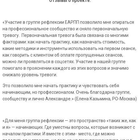
Отзывы о проекте.
«Участие в группе рефлексии ЕАРПП позволило мне опираться
на профессиональное сообщество и сняло первоначальную
тревогу. Первоначальная тревога была связана со многими
факторами: как начать практику, как назначать стоимость,
какие методики и инструменты использовать на первом сеансе,
как говорить с клиентом об оплате пропущенных сеансов,
можно ли проявляться в соцсетях. Участие в нашей группе
помогало в прояснении каждого из этих вопросов и значимо
снижало уровень тревоги.
Это позволило мне начать практику и чувствовать себя
начинающим, но профессионалом. Очень благодарна группе,
сообществу и лично Александре.» (Елена Казьмина, РО-Москва)
«Для меня группа рефлексии — это пространство «таких же, как
и я» — начинающих. Где уместны вопросы, которые возникают с
началом практики. И вместе с этим- место, где можно