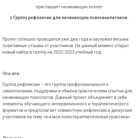
приглашает начинающих коллег
в
Группу рефлексии для начинающих психоаналитиков
.
Проект успешно проводится уже два года и заслужил весьма
позитивные отзывы от участников. На данный момент открыт
новый набор в группу на 2022-2023 учебный год.
Что это:
Группа рефлексии – это группа профессионального
самопознания, поддержки и обмена практическим опытом для
начинающих психологов. Данный проект объединяет в себе
элементы обучающего, интервизионного и терапевтического
форматов и предполагает совместную рефлексию и дискуссии
участников на тему «я и моя психотерапевтическая практика».