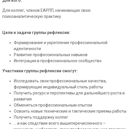
Для кого:
Для коллег, членов ЕАРПП, начинающих свою
психоаналитическую практику.
Цели и задачи группы рефлексии:
Формирование и укрепление профессиональной
идентичности
Развитие профессиональных навыков
Интеграция в профессиональное сообщество
Участники группы рефлексии смогут:
Исследовать свои профессиональные качества,
формирующие индивидуальный стиль работы
Получить ресурс и перспективы для дальнейшего роста и
развития
Обменяться профессиональным опытом
Освоить новые технические и тактические приемы работы
Получить поддержку коллег
… и как следствие всего вышеперечисленного –