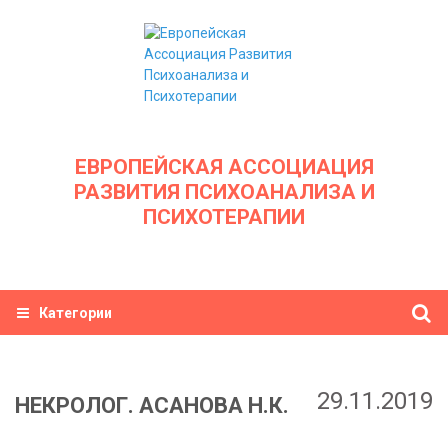
ЕВРОПЕЙСКАЯ АССОЦИАЦИЯ
РАЗВИТИЯ ПСИХОАНАЛИЗА И
ПСИХОТЕРАПИИ
Категории
29.11.2019
НЕКРОЛОГ. АСАНОВА Н.К.