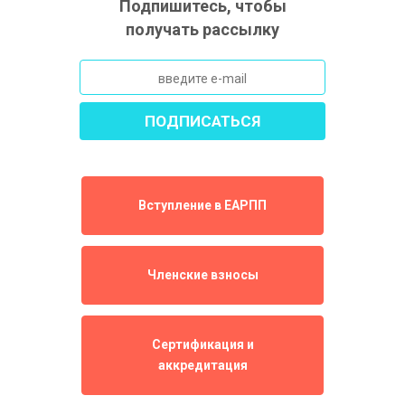
Подпишитесь, чтобы
получать рассылку
Вступление в ЕАРПП
Членские взносы
Сертификация и
аккредитация