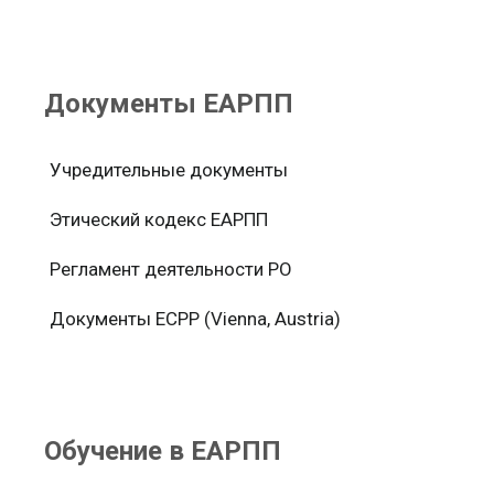
Документы ЕАРПП
Учредительные документы
Этический кодекс ЕАРПП
Регламент деятельности РО
Документы ЕСРР (Vienna, Austria)
Обучение в ЕАРПП