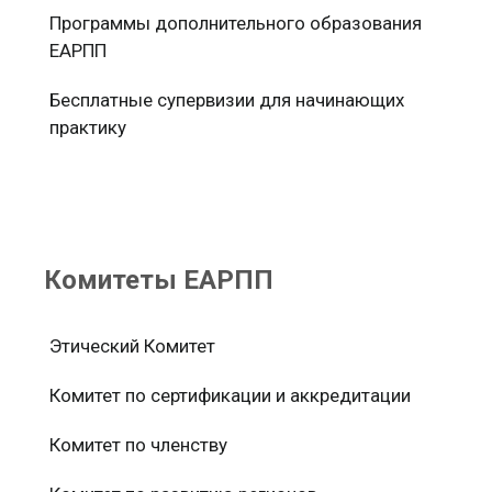
Программы дополнительного образования
ЕАРПП
Бесплатные супервизии для начинающих
практику
Комитеты ЕАРПП
Этический Комитет
Комитет по сертификации и аккредитации
Комитет по членству