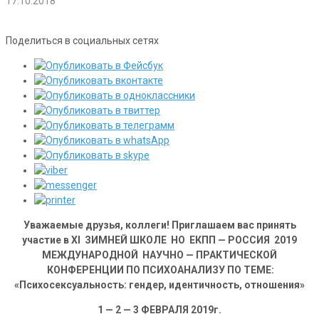
17.10.2018
Поделиться в социальных сетях
Уважаемые друзья, коллеги!
Приглашаем вас принять
участие
в
XI
ЗИМНЕЙ ШКОЛЕ НО ЕКПП — РОССИЯ 2019
МЕЖДУНАРОДНОЙ НАУЧНО — ПРАКТИЧЕСКОЙ
КОНФЕРЕНЦИИ ПО ПСИХОАНАЛИЗУ
ПО ТЕМЕ:
«
Психосексуальность: гендер, идентичность, отношения
»
1 — 2 — 3 ФЕВРАЛЯ 2019г.