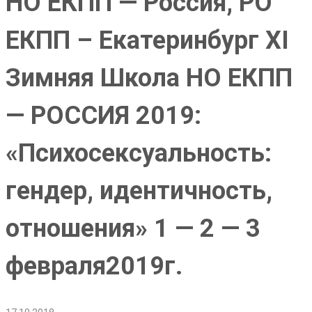
НО ЕКПП — Россия, РО
ЕКПП – Екатеринбург XI
Зимняя Школа НО ЕКПП
— РОССИЯ 2019:
«Психосексуальность:
гендер, идентичность,
отношения» 1 — 2 — 3
февраля2019г.