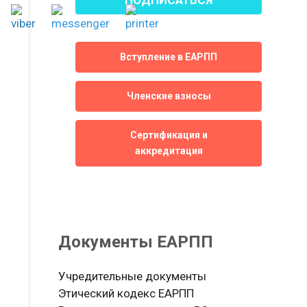
Вступление в ЕАРПП
Членские взносы
Сертификация и
аккредитация
Документы ЕАРПП
Учредительные документы
Этический кодекс ЕАРПП