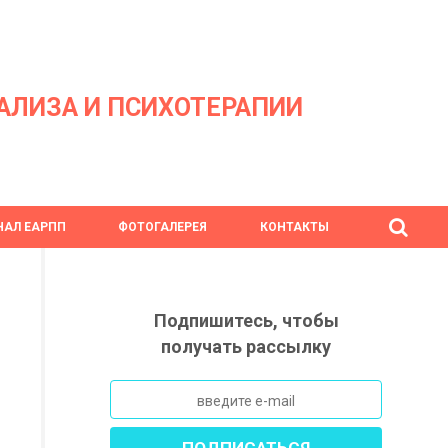
АЛИЗА И ПСИХОТЕРАПИИ
АЛ ЕАРПП
ФОТОГАЛЕРЕЯ
КОНТАКТЫ
Подпишитесь, чтобы
получать рассылку