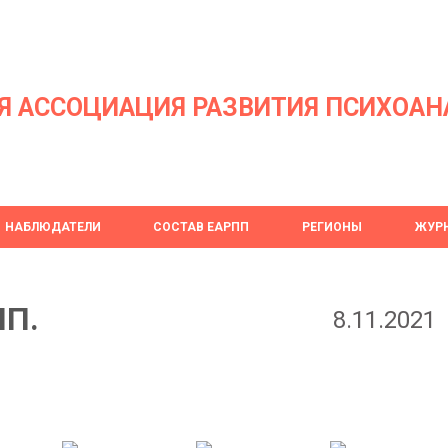
Я АССОЦИАЦИЯ РАЗВИТИЯ ПСИХОАН
НАБЛЮДАТЕЛИ
СОСТАВ ЕАРПП
РЕГИОНЫ
ЖУРН
ПП.
8.11.2021