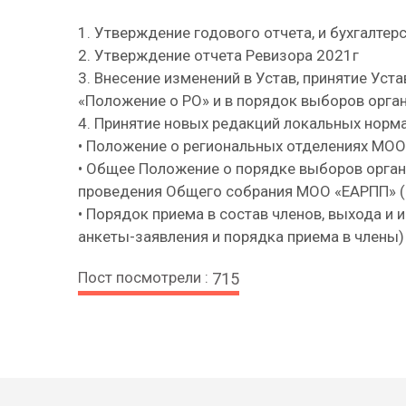
1. Утверждение годового отчета, и бухгалтер
2. Утверждение отчета Ревизора 2021г
3. Внесение изменений в Устав, принятие Уст
«Положение о РО» и в порядок выборов орган
4. Принятие новых редакций локальных норма
• Положение о региональных отделениях МО
• Общее Положение о порядке выборов орган
проведения Общего собрания МОО «ЕАРПП» (
• Порядок приема в состав членов, выхода и 
анкеты-заявления и порядка приема в члены)
Пост посмотрели :
715