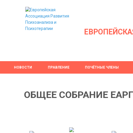
ЕВРОПЕЙСКА
НОВОСТИ
ПРАВЛЕНИЕ
ПОЧЁТНЫЕ ЧЛЕНЫ
ОБЩЕЕ СОБРАНИЕ ЕАР