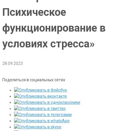
Психическое
функционирование в
условиях стресса»
28.09.2023
Поделиться в социальных сетях