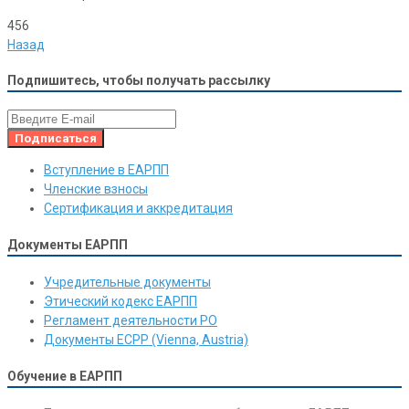
456
Назад
Подпишитесь, чтобы получать рассылку
Вступление в ЕАРПП
Членские взносы
Сертификация и аккредитация
Документы ЕАРПП
Учредительные документы
Этический кодекс ЕАРПП
Регламент деятельности РО
Документы ЕСРР (Vienna, Austria)
Обучение в ЕАРПП