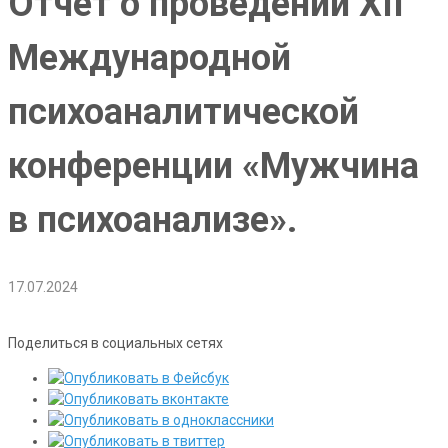
Отчёт о проведении XII
Международной
психоаналитической
конференции «Мужчина
в психоанализе».
17.07.2024
Поделиться в социальных сетях