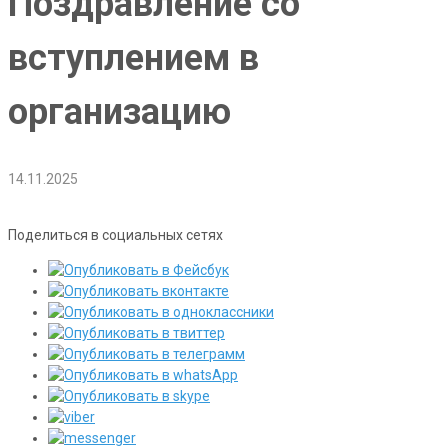
Поздравление со
вступлением в
организацию
14.11.2025
Поделиться в социальных сетях