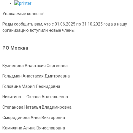
Уважаемые коллеги!
Рады сообщить вам, что с 01.06.2025 по 31.10.2025 года в нашу
организацию вступили новые члены.
РО Москва
Кузнецова Анастасия Сергеевна
Гольдман Анастасия Дмитриевна
Головина Мария Леонидовна
Никитина Оксана Анатольевна
Степанова Наталья Владимировна
Смородинова Анна Викторовна
Камилина Алина Вячеславовна