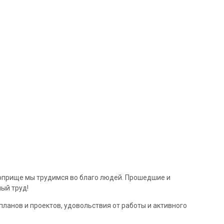
 поприще мы трудимся во благо людей. Прошедшие и
ый труд!
ланов и проектов, удовольствия от работы и активного