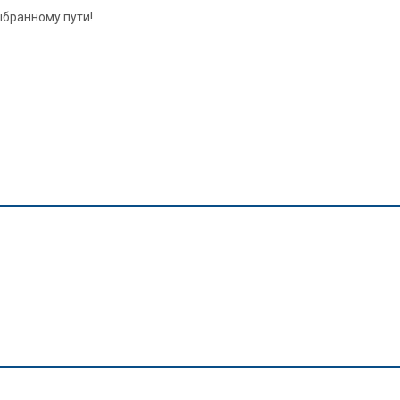
ыбранному пути!