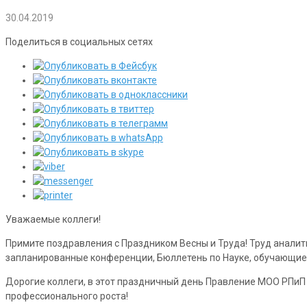
30.04.2019
Поделиться в социальных сетях
Уважаемые коллеги!
Примите поздравления с Праздником Весны и Труда! Труд аналит
запланированные конференции, Бюллетень по Науке, обучающие 
Дорогие коллеги, в этот праздничный день Правление МОО РПиП 
профессионального роста!