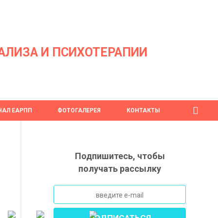
АЛИЗА И ПСИХОТЕРАПИИ
АЛ ЕАРПП
ФОТОГАЛЕРЕЯ
КОНТАКТЫ
Подпишитесь, чтобы
получать рассылку