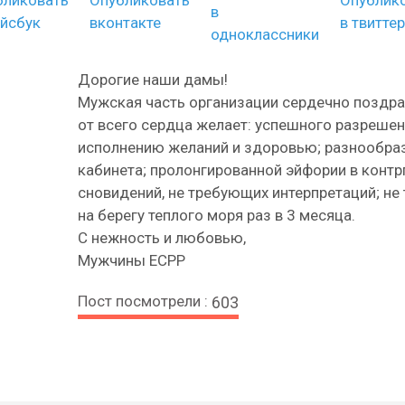
Дорогие наши дамы!
Мужская часть организации сердечно поздра
от всего сердца желает: успешного разрешен
исполнению желаний и здоровью; разнообраз
кабинета; пролонгированной эйфории в конт
сновидений, не требующих интерпретаций; не
на берегу теплого моря раз в 3 месяца.
С нежность и любовью,
Мужчины ЕСРР
Пост посмотрели :
603