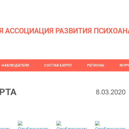
Я АССОЦИАЦИЯ РАЗВИТИЯ ПСИХОАН
НАБЛЮДАТЕЛИ
СОСТАВ ЕАРПП
РЕГИОНЫ
ЖУРН
РТА
8.03.2020