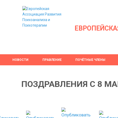
ЕВРОПЕЙСКА
НОВОСТИ
ПРАВЛЕНИЕ
ПОЧЁТНЫЕ ЧЛЕНЫ
ПОЗДРАВЛЕНИЯ С 8 МА