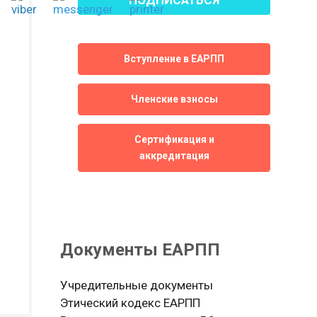
Вступление в ЕАРПП
Членские взносы
Сертификация и
аккредитация
Документы ЕАРПП
Учредительные документы
Этический кодекс ЕАРПП