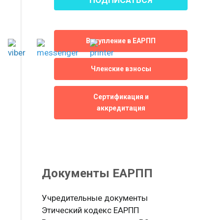
Вступление в ЕАРПП
Членские взносы
Сертификация и
аккредитация
Документы ЕАРПП
Учредительные документы
Этический кодекс ЕАРПП