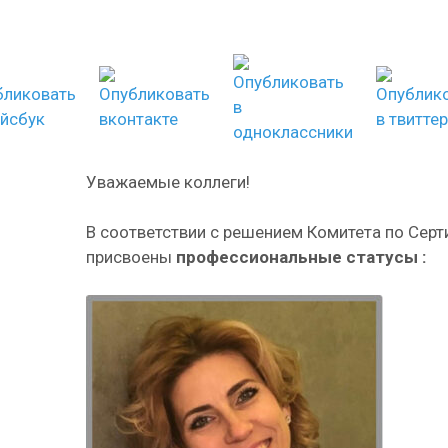
Уважаемые коллеги!
В соответствии с решением Комитета по Серти
присвоены
профессиональные статусы :