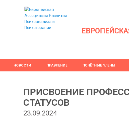
ЕВРОПЕЙСКА
НОВОСТИ
ПРАВЛЕНИЕ
ПОЧЁТНЫЕ ЧЛЕНЫ
ПРИСВОЕНИЕ ПРОФЕС
СТАТУСОВ
23.09.2024