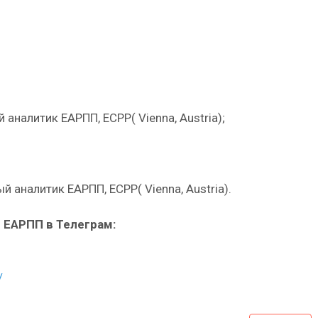
аналитик ЕАРПП, ECPP( Vienna, Austria);
 аналитик ЕАРПП, ECPP( Vienna, Austria).
 ЕАРПП в Телеграм:
/