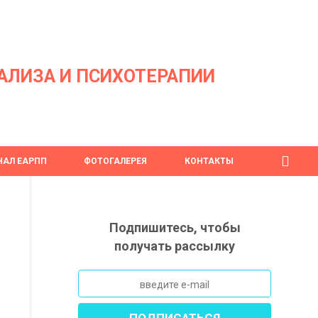
АЛИЗА И ПСИХОТЕРАПИИ
АЛ ЕАРПП
ФОТОГАЛЕРЕЯ
КОНТАКТЫ
Подпишитесь, чтобы
получать рассылку