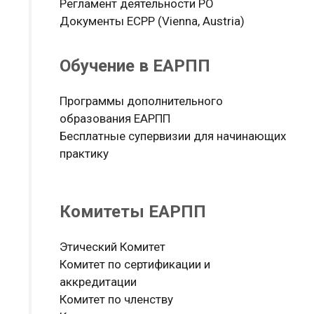
Регламент деятельности РО
Документы ЕСРР (Vienna, Austria)
Обучение в ЕАРПП
Программы дополнительного
образования ЕАРПП
Бесплатные супервизии для начинающих
практику
Комитеты ЕАРПП
Этический Комитет
Комитет по сертификации и
аккредитации
Комитет по членству