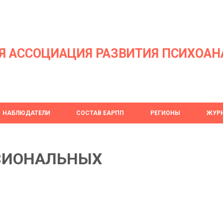
Я АССОЦИАЦИЯ РАЗВИТИЯ ПСИХОАН
НАБЛЮДАТЕЛИ
СОСТАВ ЕАРПП
РЕГИОНЫ
ЖУРН
СИОНАЛЬНЫХ