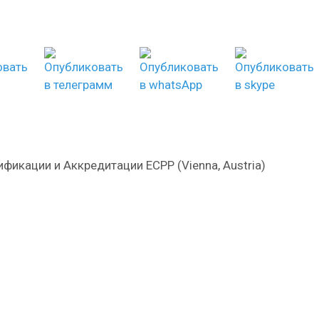
фикации и Аккредитации ECPP (Vienna, Austria)