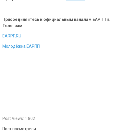
Присоединяйтесь к официальным каналам ЕАРПП в
Телеграм:
EARPP.RU
Молодёжка ЕАРПП
Post Views:
1 802
Пост посмотрели :