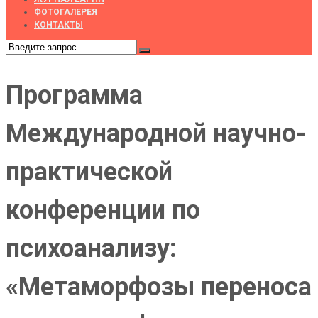
ФОТОГАЛЕРЕЯ
КОНТАКТЫ
Программа
Международной научно-
практической
конференции по
психоанализу:
«Метаморфозы переноса