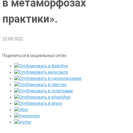
в метаморфозах
практики».
22.08.2022
Поделиться в социальных сетях