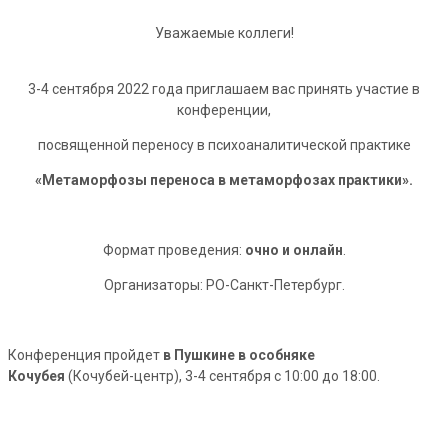
Уважаемые коллеги!
3-4 сентября 2022 года приглашаем вас принять участие в
конференции,
посвященной переносу в психоаналитической практике
«Метаморфозы переноса в метаморфозах практики».
Формат проведения:
очно и онлайн
.
Организаторы: РО-Санкт-Петербург.
Конференция пройдет
в Пушкине в особняке
Кочубея
(Кочубей-центр), 3-4 сентября с 10:00 до 18:00.