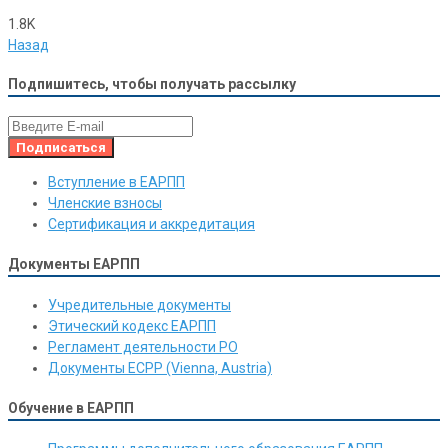
1.8K
Назад
Подпишитесь, чтобы получать рассылку
Вступление в ЕАРПП
Членские взносы
Сертификация и аккредитация
Документы ЕАРПП
Учредительные документы
Этический кодекс ЕАРПП
Регламент деятельности РО
Документы ЕСРР (Vienna, Austria)
Обучение в ЕАРПП