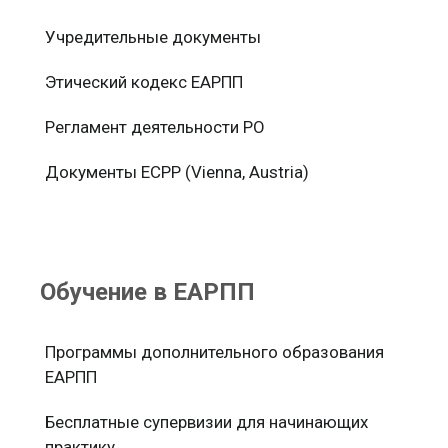
Учредительные документы
Этический кодекс ЕАРПП
Регламент деятельности РО
Документы ЕСРР (Vienna, Austria)
Обучение в ЕАРПП
Программы дополнительного образования
ЕАРПП
Бесплатные супервизии для начинающих
практику