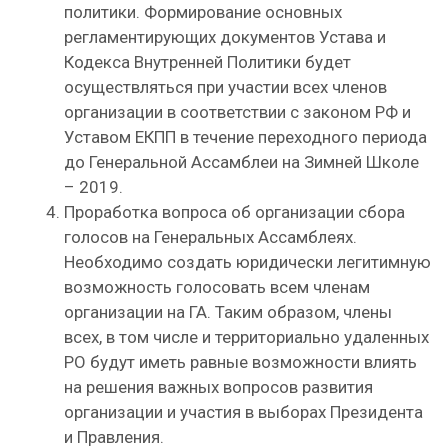
политики. Формирование основных
регламентирующих документов Устава и
Кодекса Внутренней Политики будет
осуществляться при участии всех членов
организации в соответствии с законом РФ и
Уставом ЕКПП в течение переходного периода
до Генеральной Ассамблеи на Зимней Школе
– 2019.
Проработка вопроса об организации сбора
голосов на Генеральных Ассамблеях.
Необходимо создать юридически легитимную
возможность голосовать всем членам
организации на ГА. Таким образом, члены
всех, в том числе и территориально удаленных
РО будут иметь равные возможности влиять
на решения важных вопросов развития
организации и участия в выборах Президента
и Правления.