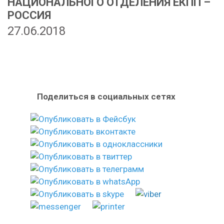
НАЦИОНАЛЬНОГО ОТДЕЛЕНИЯ ЕКПП –
РОССИЯ
27.06.2018
Поделиться в социальных сетях