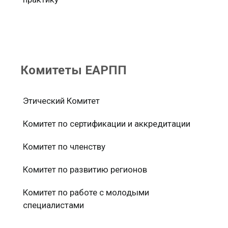
Комитеты ЕАРПП
Этический Комитет
Комитет по сертификации и аккредитации
Комитет по членству
Комитет по развитию регионов
Комитет по работе с молодыми
специалистами