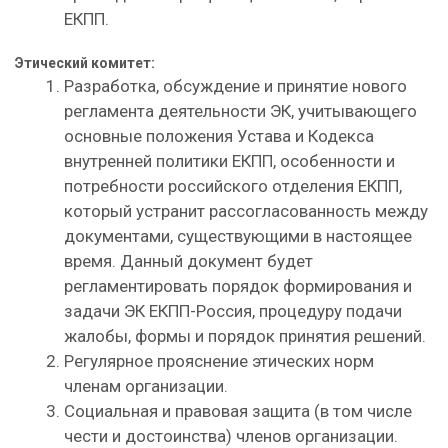
ЕКПП.
Этический комитет:
Разработка, обсуждение и принятие нового
регламента деятельности ЭК, учитывающего
основные положения Устава и Кодекса
внутренней политики ЕКПП, особенности и
потребности российского отделения ЕКПП,
который устранит рассогласованность между
документами, существующими в настоящее
время. Данный документ будет
регламентировать порядок формирования и
задачи ЭК ЕКПП-Россия, процедуру подачи
жалобы, формы и порядок принятия решений.
Регулярное прояснение этических норм
членам организации.
Социальная и правовая защита (в том числе
чести и достоинс­тва) членов организации.