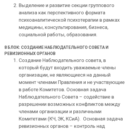
Выделение и развитие секции группового
анализа как перспективного формата
психоаналитической психотерапии в рамках
медицины, консультирования, бизнеса,
социальной работы, образования.
8 БЛОК: СОЗДАНИЕ НАБЛЮДАТЕЛЬНОГО СОВЕТА И
РЕВИЗИОННЫХ ОРГАНОВ
Создание Наблюдательного совета, в
который будут входить уважаемые члены
организации, не являющиеся на данный
момент членами Правления и не участвующие
в работе Комитетов. Основная задача
Наблюдательного Совета – содействие в
разрешении возможных конфликтов между
членами организации и различными
Комитетами (КЧ, ЭК, КСиА). Основная задача
ревизионных органов – контроль над