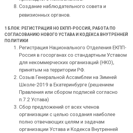
Создание наблюдательного совета и
ревизионных органов.
1 БЛОК: РЕГИСТРАЦИЯ НО ЕКПП-РОССИЯ, РАБОТА ПО
СОГЛАСОВАНИЮ НОВОГО УСТАВА И КОДЕКСА ВНУТРЕННЕЙ
ПОЛИТИКИ
Регистрация Национального Отделения ЕКПП-
Россия в госорганах со стандартным Уставом
для некоммерческих организаций (НКО),
принятым на территории РФ.
Созыв Генеральной Ассамблеи на Зимней
Школе-2019 в Екатеринбурге (решением
Правления или сбором подписей согласно
п.7.2 Устава)
Сбор предложений от всех членов
организации с целью создания наиболее
полно отвечающих целям и задачам
организации Устава и Кодекса Внутренней