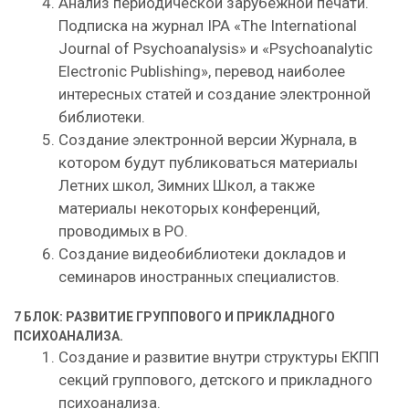
Анализ периодической зарубежной печати.
Подписка на журнал IPA «The International
Journal of Psychoanalysis» и «Psychoanalytic
Electronic Publishing», перевод наиболее
интересных статей и создание электронной
библиотеки.
Создание электронной версии Журнала, в
котором будут публиковаться материалы
Летних школ, Зимних Школ, а также
материалы некоторых конференций,
проводимых в РО.
Создание видеобиблиотеки докладов и
семинаров иностранных специалистов.
7 БЛОК: РАЗВИТИЕ ГРУППОВОГО И ПРИКЛАДНОГО
ПСИХОАНАЛИЗА.
Создание и развитие внутри структуры ЕКПП
секций группового, детского и прикладного
психоанализа.