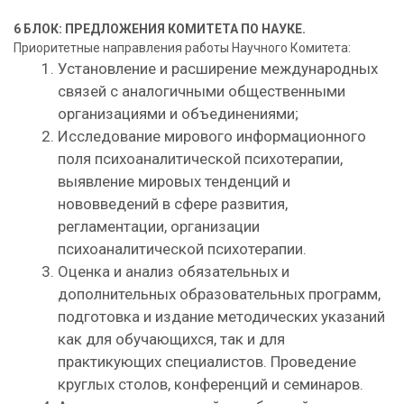
6 БЛОК: ПРЕДЛОЖЕНИЯ КОМИТЕТА ПО НАУКЕ.
Приоритетные направления работы Научного Комитета:
Установление и расширение международных
связей с аналогич­ными общественными
организациями и объединениями;
Исследование мирового информационного
поля психоаналитической психотерапии,
выявление мировых тенденций и
нововведений в сфере развития,
регламентации, организации
психоаналитической психотерапии.
Оценка и анализ обязательных и
дополнительных образовательных программ,
подготовка и издание методических указаний
как для обучающихся, так и для
практикующих специалистов. Проведение
круглых столов, конференций и семинаров.