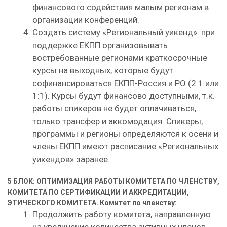
финансового содействия малым регионам в
организации конференций.
Создать систему «Региональный уикенд»: при
поддержке ЕКПП организовывать
востребованные регионами краткосрочные
курсы на выходных, которые будут
софинансироваться ЕКПП-Россия и РО (2:1 или
1:1). Курсы будут финансово доступными, т.к.
работы спикеров не будет оплачиваться,
только трансфер и аккомодация. Спикеры,
программы и регионы определяются к осени и
члены ЕКПП имеют расписание «Региональных
уикендов» заранее.
5 БЛОК: ОПТИМИЗАЦИЯ РАБОТЫ КОМИТЕТА ПО ЧЛЕНСТВУ,
КОМИТЕТА ПО СЕРТИФИКАЦИИ И АККРЕДИТАЦИИ,
ЭТИЧЕСКОГО КОМИТЕТА.
Комитет по членству:
Продолжить работу комитета, направленную