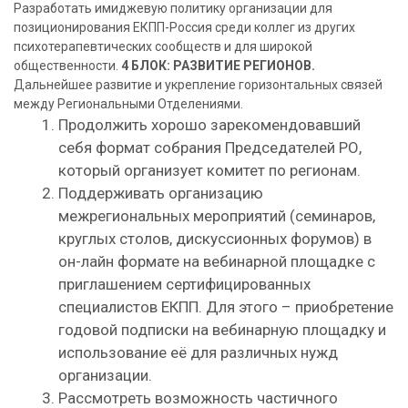
Разработать имиджевую политику организации для
позиционирования ЕКПП-Россия среди коллег из других
психотерапевтических сообществ и для широкой
общественности.
4 БЛОК: РАЗВИТИЕ РЕГИОНОВ.
Дальнейшее развитие и укрепление горизонтальных связей
между Региональными Отделениями.
Продолжить хорошо зарекомендовавший
себя формат собрания Председателей РО,
который организует комитет по регионам.
Поддерживать организацию
межрегиональных мероприятий (семинаров,
круглых столов, дискуссионных форумов) в
он-лайн формате на вебинарной площадке с
приглашением сертифицированных
специалистов ЕКПП. Для этого – приобретение
годовой подписки на вебинарную площадку и
использование её для различных нужд
организации.
Рассмотреть возможность частичного