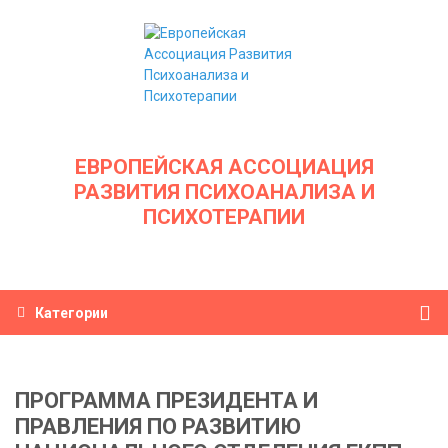
ЕВРОПЕЙСКАЯ АССОЦИАЦИЯ
РАЗВИТИЯ ПСИХОАНАЛИЗА И
ПСИХОТЕРАПИИ
Категории
ПРОГРАММА ПРЕЗИДЕНТА И
ПРАВЛЕНИЯ ПО РАЗВИТИЮ