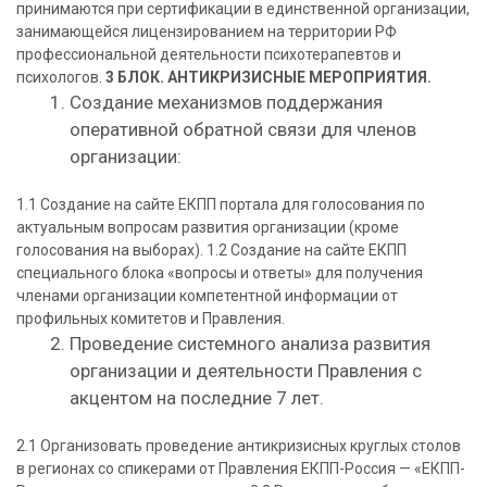
принимаются при сертификации в единственной организации,
занимающейся лицензированием на территории РФ
профессиональной деятельности психотерапевтов и
психологов.
3 БЛОК. АНТИКРИЗИСНЫЕ МЕРОПРИЯТИЯ.
Создание механизмов поддержания
оперативной обратной связи для членов
организации:
1.1 Создание на сайте ЕКПП портала для голосования по
актуальным вопросам развития организации (кроме
голосования на выборах). 1.2 Создание на сайте ЕКПП
специального блока «вопросы и ответы» для получения
членами организации компетентной информации от
профильных комитетов и Правления.
Проведение системного анализа развития
организации и деятельности Правления с
акцентом на последние 7 лет.
2.1 Организовать проведение антикризисных круглых столов
в регионах со спикерами от Правления ЕКПП-Россия — «ЕКПП-