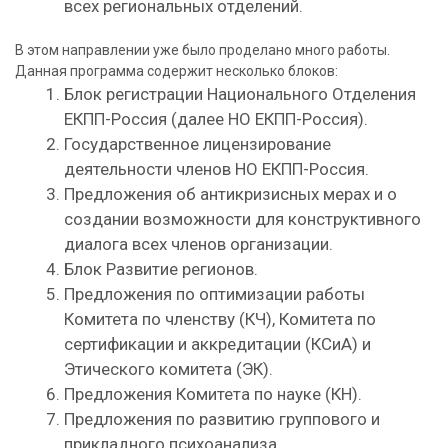
всех региональных отделений.
В этом направлении уже было проделано много работы.
Данная программа содержит несколько блоков:
Блок регистрации Национального Отделения
ЕКПП-Россия (далее НО ЕКПП-Россия).
Государственное лицензирование
деятельности членов НО ЕКПП-Россия.
Предложения об антикризисных мерах и о
создании возможности для конструктивного
диалога всех членов организации.
Блок Развитие регионов.
Предложения по оптимизации работы
Комитета по членству (КЧ), Комитета по
сертификации и аккредитации (КСиА) и
Этического комитета (ЭК).
Предложения Комитета по науке (КН).
Предложения по развитию группового и
прикладного психоанализа.