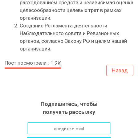
расходованием средств и независимая оценка
целесообразности целевых трат в рамках
организации.
Создание Регламента деятельности
Наблюдательного совета и Ревизионных
органов, согласно Закону РФ и целям нашей
организации.
Пост посмотрели :
1.2K
Назад
Подпишитесь, чтобы
получать рассылку