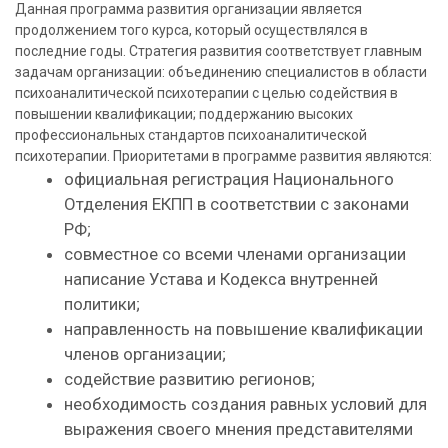
Данная программа развития организации является
продолжением того курса, который осуществлялся в
последние годы. Стратегия развития соответствует главным
задачам организации: объединению специалистов в области
психоаналитической психотерапии с целью содействия в
повышении квалификации; поддержанию высоких
профессиональных стандартов психоаналитической
психотерапии. Приоритетами в программе развития являются:
официальная регистрация Национального
Отделения ЕКПП в соответствии с законами
РФ;
совместное со всеми членами организации
написание Устава и Кодекса внутренней
политики;
направленность на повышение квалификации
членов организации;
содействие развитию регионов;
необходимость создания равных условий для
выражения своего мнения представителями