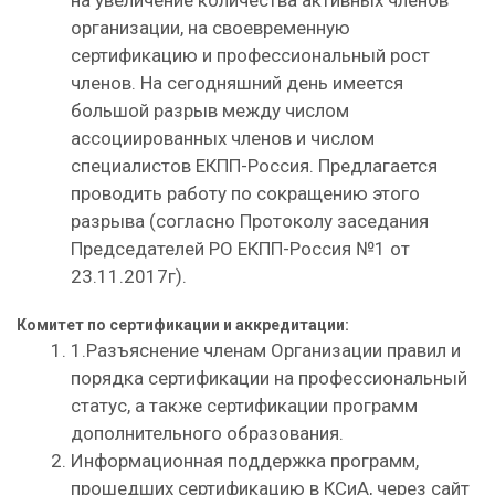
на увеличение количества активных членов
организации, на своевременную
сертификацию и профессиональный рост
членов. На сегодняшний день имеется
большой разрыв между числом
ассоциированных членов и числом
специалистов ЕКПП-Россия. Предлагается
проводить работу по сокращению этого
разрыва (согласно Протоколу заседания
Председателей РО ЕКПП-Россия №1 от
23.11.2017г).
Комитет по сертификации и аккредитации:
1.Разъяснение членам Организации правил и
порядка сертификации на профессиональный
статус, а также сертификации программ
дополнительного образования.
Информационная поддержка программ,
прошедших сертификацию в КСиА, через сайт