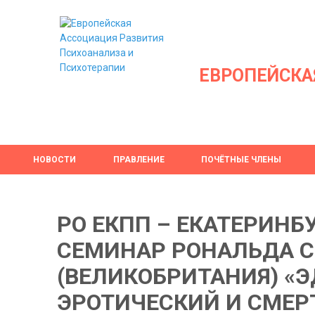
ЕВРОПЕЙСКА
НОВОСТИ
ПРАВЛЕНИЕ
ПОЧЁТНЫЕ ЧЛЕНЫ
РО ЕКПП – ЕКАТЕРИНБУ
СЕМИНАР РОНАЛЬДА C
(ВЕЛИКОБРИТАНИЯ) «
ЭРОТИЧЕСКИЙ И СМЕ