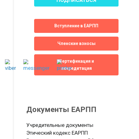
Вступление в ЕАРПП
Членские взносы
Сертификация и
аккредитация
Документы ЕАРПП
Учредительные документы
Этический кодекс ЕАРПП