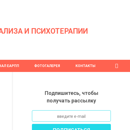
АЛИЗА И ПСИХОТЕРАПИИ
АЛ ЕАРПП
ФОТОГАЛЕРЕЯ
КОНТАКТЫ
Подпишитесь, чтобы
получать рассылку