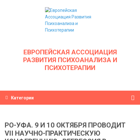
ЕВРОПЕЙСКАЯ АССОЦИАЦИЯ
РАЗВИТИЯ ПСИХОАНАЛИЗА И
ПСИХОТЕРАПИИ
Категории
РО-УФА. 9 И 10 ОКТЯБРЯ ПРОВОДИТ
VII НАУЧНО-ПРАКТИЧЕСКУЮ