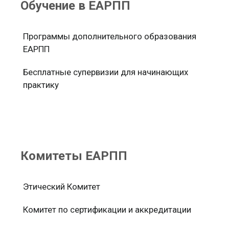
Обучение в ЕАРПП
Программы дополнительного образования
ЕАРПП
Бесплатные супервизии для начинающих
практику
Комитеты ЕАРПП
Этический Комитет
Комитет по сертификации и аккредитации