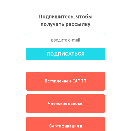
Подпишитесь, чтобы
получать рассылку
Вступление в ЕАРПП
Членские взносы
Сертификация и