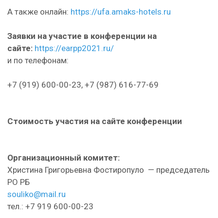
А также онлайн:
https://ufa.amaks-hotels.ru
Заявки на участие в конференции на
сайте:
https://earpp2021.ru/
и по телефонам:
+7 (919) 600-00-23, +7 (987) 616-77-69
Стоимость участия на сайте конференции
Организационный комитет:
Христина Григорьевна Фостиропуло — председатель
РО РБ
souliko@mail.ru
тел.: +7 919 600-00-23