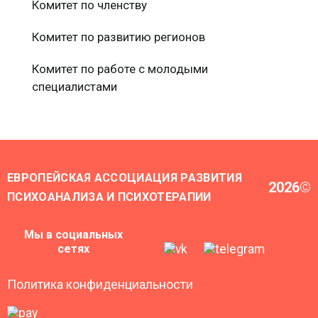
Комитет по членству
Комитет по развитию регионов
Комитет по работе с молодыми
специалистами
ЕВРОПЕЙСКАЯ АССОЦИАЦИЯ РАЗВИТИЯ
2026
©
ПСИХОАНАЛИЗА И ПСИХОТЕРАПИИ
Мы в социальных
сетях
Политика конфиденциальности