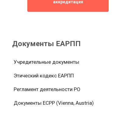
аккредитация
Документы ЕАРПП
Учредительные документы
Этический кодекс ЕАРПП
Регламент деятельности РО
Документы ЕСРР (Vienna, Austria)