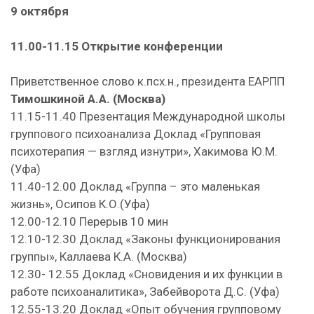
9 октября
11.00-11.15 Открытие конференции
Приветственное слово к.псх.н., президента ЕАРПП
Тимошкиной А.А. (Москва)
11.15-11.40 Презентация Международной школы
группового психоанализа Доклад «Групповая
психотерапия — взгляд изнутри», Хакимова Ю.М.
(Уфа)
11.40-12.00 Доклад «Группа – это маленькая
жизнь», Осипов К.О.(Уфа)
12.00-12.10 Перерыв 10 мин
12.10-12.30 Доклад «Законы функционирования
группы», Каллаева К.А. (Москва)
12.30- 12.55 Доклад «Сновидения и их функции в
работе психоаналитика», Забейворота Д.С. (Уфа)
12.55-13.20 Доклад «Опыт обучения групповому