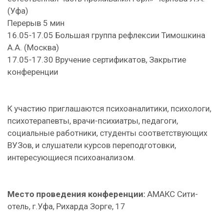
(Уфа)
Перерыв 5 мин
16.05-17.05 Большая группа рефлексии Тимошкина
А.А. (Москва)
17.05-17.30 Вручение сертификатов, Закрытие
конференции
К участию приглашаются психоаналитики, психологи,
психотерапевты, врачи-психиатры, педагоги,
социальные работники, студенты соответствующих
ВУЗов, и слушатели курсов переподготовки,
интересующиеся психоанализом.
Место проведения конференции:
АМАКС Сити-
отель, г.Уфа, Рихарда Зорге, 17