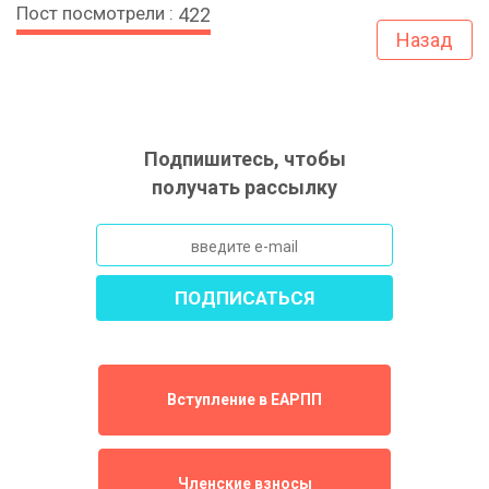
Пост посмотрели :
422
Назад
Подпишитесь, чтобы
получать рассылку
Вступление в ЕАРПП
Членские взносы