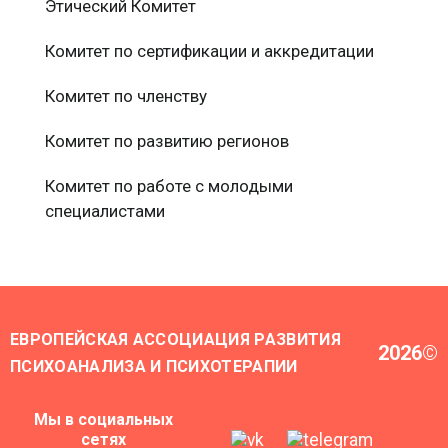
Этический Комитет
Комитет по сертификации и аккредитации
Комитет по членству
Комитет по развитию регионов
Комитет по работе с молодыми
специалистами
ЕВРОПЕЙСКАЯ АССОЦИАЦИЯ РАЗВИТИЯ
2026
©
ПСИХОАНАЛИЗА И ПСИХОТЕРАПИИ
Мы в социальных
сетях