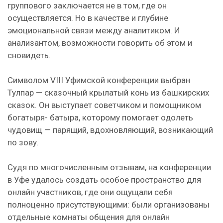
группового заключается не в том, где он
осуществляется. Но в качестве и глубине
эмоциональной связи между аналитиком. И
анализантом, возможности говорить об этом и
сновидеть.
Символом VIII Уфимской конференции выбран
Тулпар — сказочный крылатый конь из башкирских
сказок. Он выступает советчиком и помощником
богатыря- батыра, которому помогает одолеть
чудовищ — парящий, вдохновляющий, возникающий
по зову.
Судя по многочисленным отзывам, на конференции
в Уфе удалось создать особое пространство для
онлайн участников, где они ощущали себя
полноценно присутствующими: были организованы
отдельные комнаты общения для онлайн