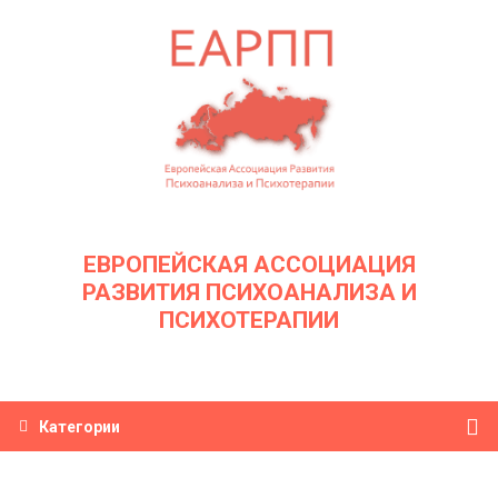
ЕВРОПЕЙСКАЯ АССОЦИАЦИЯ
РАЗВИТИЯ ПСИХОАНАЛИЗА И
ПСИХОТЕРАПИИ
Категории