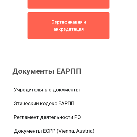
Сертификация и
аккредитация
Документы ЕАРПП
Учредительные документы
Этический кодекс ЕАРПП
Регламент деятельности РО
Документы ЕСРР (Vienna, Austria)