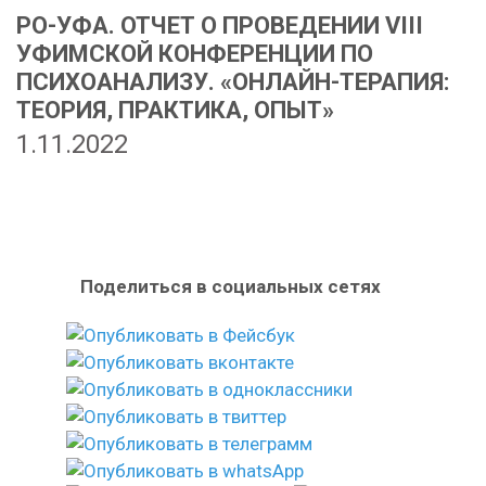
РО-УФА. ОТЧЕТ О ПРОВЕДЕНИИ VIII
УФИМСКОЙ КОНФЕРЕНЦИИ ПО
ПСИХОАНАЛИЗУ. «ОНЛАЙН-ТЕРАПИЯ:
ТЕОРИЯ, ПРАКТИКА, ОПЫТ»
1.11.2022
Поделиться в социальных сетях