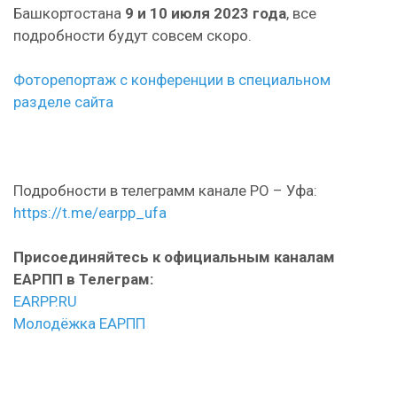
Башкортостана
9 и 10 июля 2023 года
, все
подробности будут совсем скоро.
Фоторепортаж с конференции в специальном
разделе сайта
Подробности в телеграмм канале РО – Уфа:
https://t.me/earpp_ufa
Присоединяйтесь к официальным каналам
ЕАРПП в Телеграм:
EARPP.RU
Молодёжка ЕАРПП