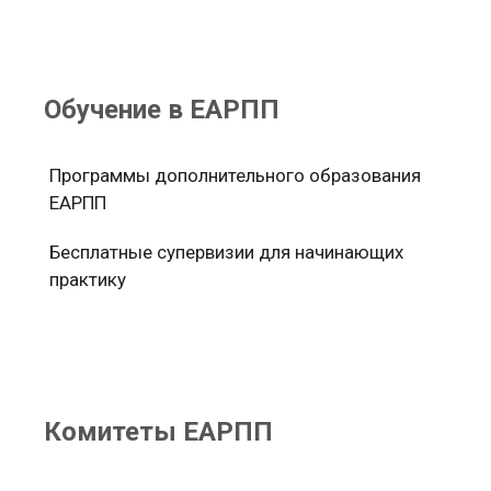
Обучение в ЕАРПП
Программы дополнительного образования
ЕАРПП
Бесплатные супервизии для начинающих
практику
Комитеты ЕАРПП