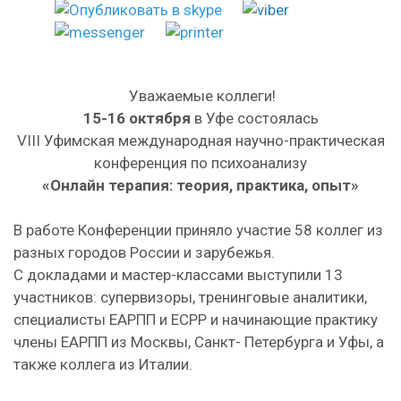
Уважаемые коллеги!
15-16 октября
в Уфе состоялась
VIII Уфимская международная научно-практическая
конференция по психоанализу
«Онлайн терапия: теория, практика, опыт»
В работе Конференции приняло участие 58 коллег из
разных городов России и зарубежья.
С докладами и мастер-классами выступили 13
участников: супервизоры, тренинговые аналитики,
специалисты ЕАРПП и ЕСРР и начинающие практику
члены ЕАРПП из Москвы, Санкт- Петербурга и Уфы, а
также коллега из Италии.