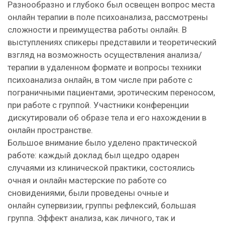
Разнообразно и глубоко был освещен вопрос места
онлайн терапии в поле психоанализа, рассмотрены
сложности и преимущества работы онлайн. В
выступлениях спикеры представили и теоретический
взгляд на возможность осуществления анализа/
терапии в удаленном формате и вопросы техники
психоанализа онлайн, в том числе при работе с
пограничными пациентами, эротическим переносом,
при работе с группой. Участники конференции
дискутировали об образе тела и его нахождении в
онлайн пространстве.
Большое внимание было уделено практической
работе: каждый доклад был щедро одарен
случаями из клинической практики, состоялись
очная и онлайн мастерские по работе со
сновидениями, были проведены очные и
онлайн супервизии, группы рефлексий, большая
группа. Эффект анализа, как личного, так и