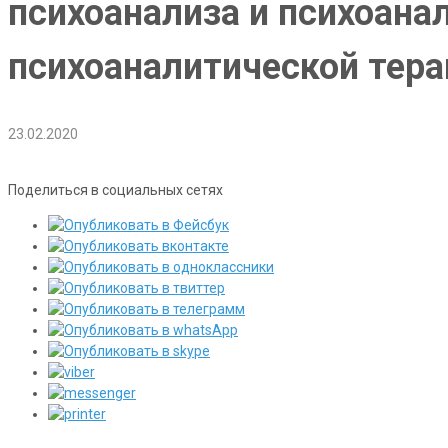
психоанализа и психоана
психоаналитической тера
23.02.2020
Поделиться в социальных сетях