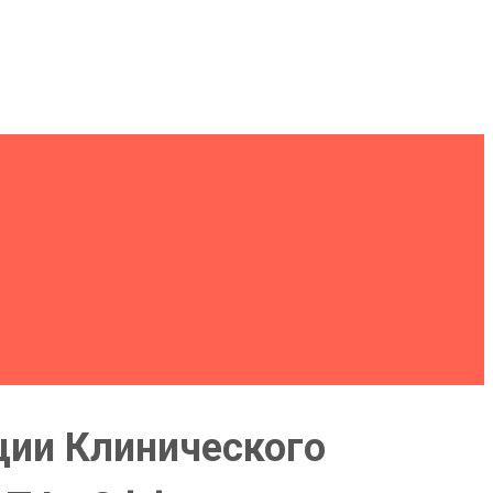
ции Клинического