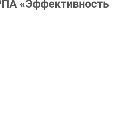
 РПА «Эффективность